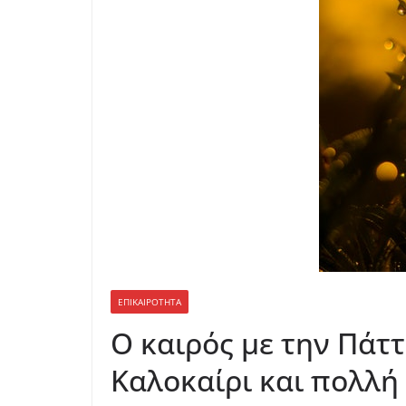
ΕΠΙΚΑΙΡΟΤΗΤΑ
Ο καιρός με την Πάτ
Καλοκαίρι και πολλή