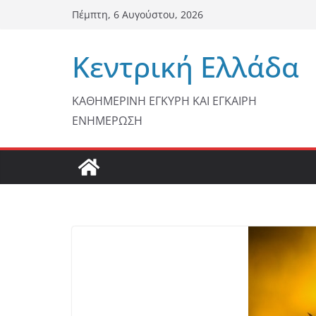
Μετάβαση
Πέμπτη, 6 Αυγούστου, 2026
σε
περιεχόμενο
Κεντρική Ελλάδα
ΚΑΘΗΜΕΡΙΝΗ ΕΓΚΥΡΗ ΚΑΙ ΕΓΚΑΙΡΗ
ΕΝΗΜΕΡΩΣΗ