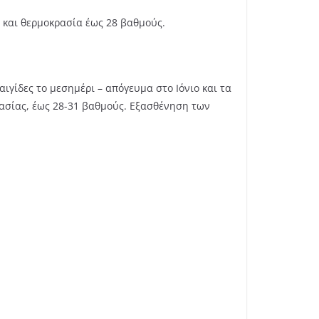
ρ και θερμοκρασία έως 28 βαθμούς.
αιγίδες το μεσημέρι – απόγευμα στο Ιόνιο και τα
ρασίας, έως 28-31 βαθμούς. Εξασθένηση των