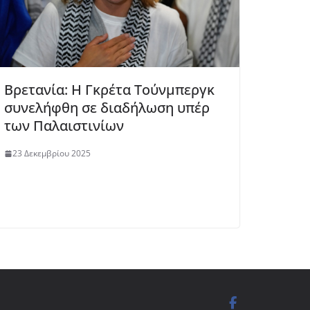
Βρετανία: Η Γκρέτα Τούνμπεργκ
συνελήφθη σε διαδήλωση υπέρ
των Παλαιστινίων
23 Δεκεμβρίου 2025