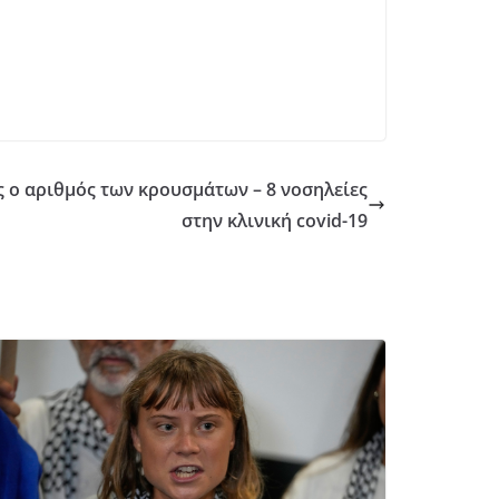
 ο αριθμός των κρουσμάτων – 8 νοσηλείες
στην κλινική covid-19