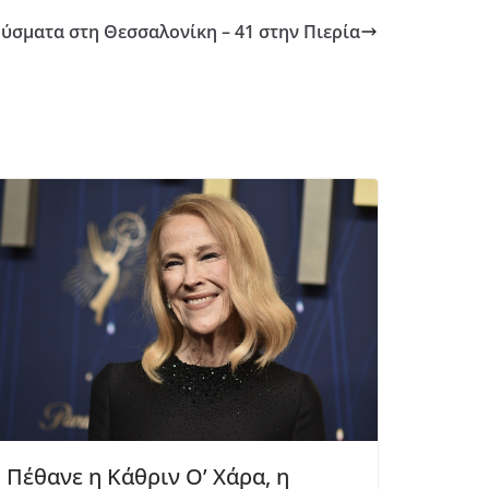
ούσματα στη Θεσσαλονίκη – 41 στην Πιερία
Πέθανε η Κάθριν Ο’ Χάρα, η