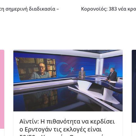
στη σημερινή διαδικασία –
Κορονοϊός: 383 νέα κρ
Αϊντίν: Η πιθανότητα να κερδίσει
ο Ερντογάν τις εκλογές είναι