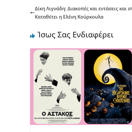
Δίκη Λιγνάδη: Διακοπές και εντάσεις και 
Καταθέτει η Ελένη Κούρκουλα
Ίσως Σας Ενδιαφέρει