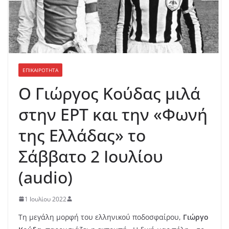
ΕΠΙΚΑΙΡΟΤΗΤΑ
Ο Γιώργος Κούδας μιλά
στην ΕΡΤ και την «Φωνή
της Ελλάδας» το
Σάββατο 2 Ιουλίου
(audio)
1 Ιουλίου 2022
Τη μεγάλη μορφή του ελληνικού ποδοσφαίρου,
Γιώργο