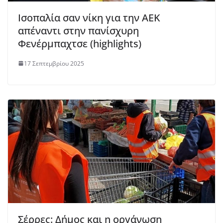
Ισοπαλία σαν νίκη για την ΑΕΚ
απέναντι στην πανίσχυρη
Φενέρμπαχτσε (highlights)
17 Σεπτεμβρίου 2025
Σέρρες: Δήμος και η οργάνωση