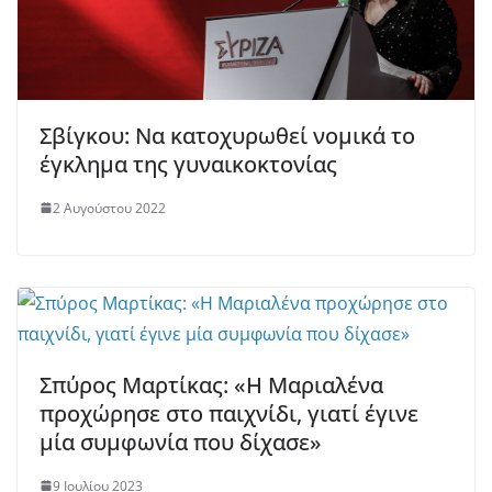
Σβίγκου: Να κατοχυρωθεί νομικά το
έγκλημα της γυναικοκτονίας
2 Αυγούστου 2022
Σπύρος Μαρτίκας: «Η Μαριαλένα
προχώρησε στο παιχνίδι, γιατί έγινε
μία συμφωνία που δίχασε»
9 Ιουλίου 2023