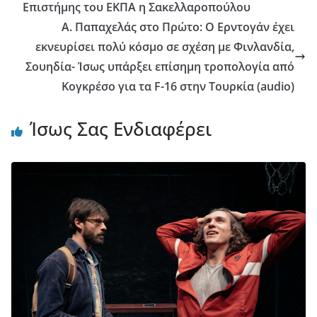
Επιστήμης του ΕΚΠΑ η Σακελλαροπούλου
Α. Παπαχελάς στο Πρώτο: Ο Ερντογάν έχει
εκνευρίσει πολύ κόσμο σε σχέση με Φινλανδία,
Σουηδία- Ίσως υπάρξει επίσημη τροπολογία από
Κογκρέσο για τα F-16 στην Τουρκία (audio)
Ίσως Σας Ενδιαφέρει