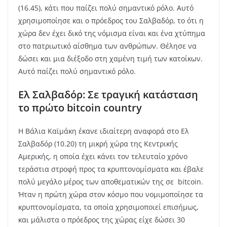
(16.45), κάτι που παίζει πολύ σημαντικό ρόλο. Αυτό
χρησιμοποίησε και ο πρόεδρος του Σαλβαδόρ, το ότι η
χώρα δεν έχει δικό της νόμισμα είναι και ένα χτύπημα
στο πατριωτικό αίσθημα των ανθρώπων. Θέλησε να
δώσει και μια διέξοδο στη χαμένη τιμή των κατοίκων.
Αυτό παίζει πολύ σημαντικό ρόλο.
Ελ Σαλβαδόρ: Σε τραγική κατάσταση
το πρώτο bitcoin country
Η Βάλια Καϊμάκη έκανε ιδιαίτερη αναφορά στο Ελ
Σαλβαδόρ (10.20) τη μικρή χώρα της Κεντρικής
Αμερικής, η οποία έχει κάνει τον τελευταίο χρόνο
τεράστια στροφή προς τα κρυπτονομίσματα και έβαλε
πολύ μεγάλο μέρος των αποθεματικών της σε bitcoin.
Ήταν η πρώτη χώρα στον κόσμο που νομιμοποίησε τα
κρυπτονομίσματα, τα οποία χρησιμοποιεί επισήμως,
και μάλιστα ο πρόεδρος της χώρας είχε δώσει 30