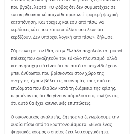
που βγάζει λεφτά. «Ο φόβος ότι δεν συμμετέχεις σε
ένα κερδοσκοπικό παιχνίδι προκαλεί τρομερή ψυχική
καταπόνηση. Και τρέχεις και εσύ από πίσω να
κερδίσεις κάτι που κάποιοι άλλοι σου λένε ότι
κερδίζουν. Δεν υπάρχει λογική από πίσω», δήλωσε.
Σύμφωνα με τον ίδιο, στην Ελλάδα ασχολούνται μικροί
παίκτες που αναζητούν τον εύκολο πλουτισμό, αλλά
«το ανησυχητικό είναι ότι σε αυτό το παιχνίδι έχουν
μπει άνθρωποι που βρίσκονται στον χώρο της
ανεργίας, έχουν βάλει τις οικονομίες τους από τα
επιδόματα που έλαβαν κατά τη διάρκεια της κρίσης,
περιμένοντας ότι θα γίνουν πάμπλουτοι», τονίζοντας
ότι αυτό θα έχει κοινωνικές επιπτώσεις.
Ο οικονομικός αναλυτής, ζήτησε να ξεχωρίσουμε την
ουσία πίσω από τα κρυπτονομίσματα. «Είναι ένας
ψηφιακός κόσμος ο οποίος έχει λειτουργικότητα.