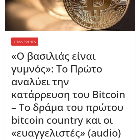
ΕΠΙΚΑΙΡΟΤΗΤΑ
«Ο βασιλιάς είναι
γυμνός»: Το Πρώτο
αναλύει την
κατάρρευση του Bitcoin
– Το δράμα του πρώτου
bitcoin country και οι
«ευαγγελιστές» (audio)