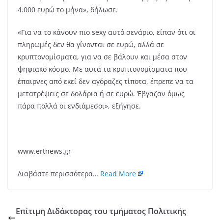
4.000 ευρώ το μήνα», δήλωσε.
«Για να το κάνουν πιο sexy αυτό σενάριο, είπαν ότι οι
πληρωμές δεν θα γίνονται σε ευρώ, αλλά σε
κρυπτονομίσματα, για να σε βάλουν και μέσα στον
ψηφιακό κόσμο. Με αυτά τα κρυπτονομίσματα που
έπαιρνες από εκεί δεν αγόραζες τίποτα, έπρεπε να τα
μετατρέψεις σε δολάρια ή σε ευρώ. Έβγαζαν όμως
πάρα πολλά οι ενδιάμεσοι», εξήγησε.
www.ertnews.gr
Διαβάστε περισσότερα…
Read More
Επίτιμη Διδάκτορας του τμήματος Πολιτικής