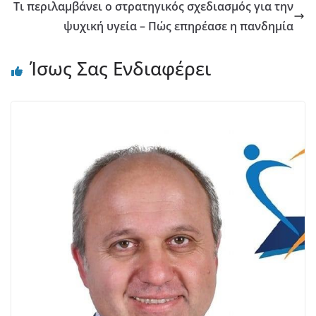
Τι περιλαμβάνει ο στρατηγικός σχεδιασμός για την
ψυχική υγεία – Πώς επηρέασε η πανδημία
Ίσως Σας Ενδιαφέρει