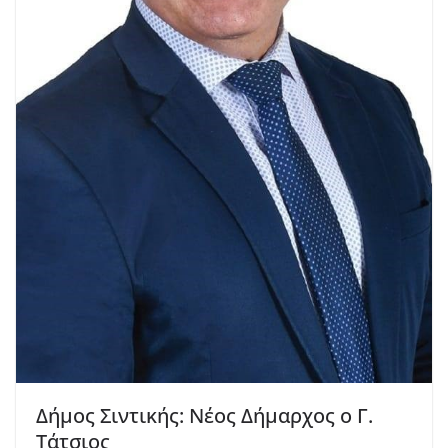
Δήμος Σιντικής: Νέος Δήμαρχος ο Γ.
Τάτσιος