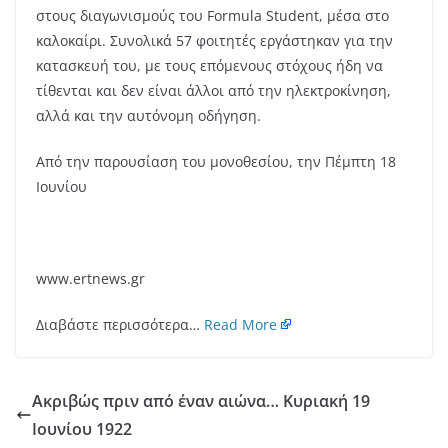
στους διαγωνισμούς του Formula Student, μέσα στο
καλοκαίρι. Συνολικά 57 φοιτητές εργάστηκαν για την
κατασκευή του, με τους επόμενους στόχους ήδη να
τίθενται και δεν είναι άλλοι από την ηλεκτροκίνηση,
αλλά και την αυτόνομη οδήγηση.
Από την παρουσίαση του μονοθεσίου, την Πέμπτη 18
Ιουνίου
www.ertnews.gr
Διαβάστε περισσότερα…
Read More
Ακριβώς πριν από έναν αιώνα… Κυριακή 19
Ιουνίου 1922