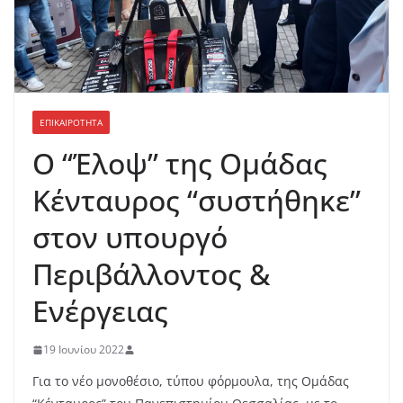
ΕΠΙΚΑΙΡΟΤΗΤΑ
Ο “Έλοψ” της Ομάδας
Κένταυρος “συστήθηκε”
στον υπουργό
Περιβάλλοντος &
Ενέργειας
19 Ιουνίου 2022
Για το νέο μονοθέσιο, τύπου φόρμουλα, της Ομάδας