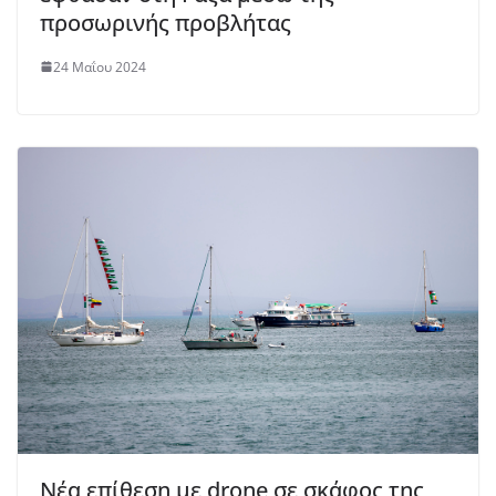
προσωρινής προβλήτας
24 Μαΐου 2024
Νέα επίθεση με drone σε σκάφος της