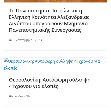
Το Πανεπιστήμιο Πατρών και η
Ελληνική Κοινότητα Αλεξανδρείας
Αιγύπτου υπογράφουν Μνημόνιο
Πανεπιστημιακής Συνεργασίας
19 Σεπτεμβρίου 2023
Θεσσαλονίκη: Αυτόφωρη σύλληψη
41χρονου για κλοπές
2 Ιουλίου 2023