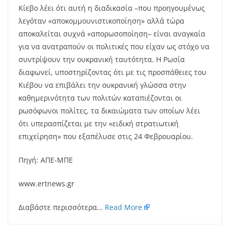
Κίεβο λέει ότι αυτή η διαδικασία –που προηγουμένως
λεγόταν «αποκομμουνιστικοποίηση» αλλά τώρα
αποκαλείται συχνά «απορωσοποίηση– είναι αναγκαία
για να ανατραπούν οι πολιτικές που είχαν ως στόχο να
συντρίψουν την ουκρανική ταυτότητα. Η Ρωσία
διαφωνεί, υποστηρίζοντας ότι με τις προσπάθειες του
Κιέβου να επιβάλει την ουκρανική γλώσσα στην
καθημερινότητα των πολιτών καταπιέζονται οι
ρωσόφωνοι πολίτες, τα δικαιώματα των οποίων λέει
ότι υπερασπίζεται με την «ειδική στρατιωτική
επιχείρηση» που εξαπέλυσε στις 24 Φεβρουαρίου.
Πηγή: ΑΠΕ-ΜΠΕ
www.ertnews.gr
Διαβάστε περισσότερα…
Read More