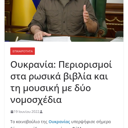
ΕΠΙΚΑΙΡΟΤΗΤΑ
Ουκρανία: Περιορισμοί
στα ρωσικά βιβλία και
τη μουσική με δύο
νομοσχέδια
19 Ιουνίου 2022
Το κοινοβούλιο της
Ουκρανίας
υπερψήφισε σήμερα