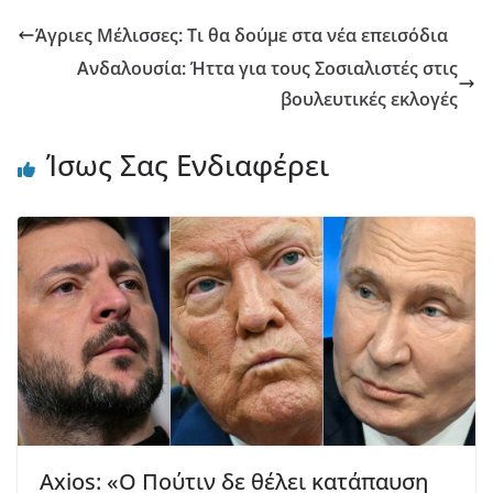
Άγριες Μέλισσες: Τι θα δούμε στα νέα επεισόδια
Ανδαλουσία: Ήττα για τους Σοσιαλιστές στις
βουλευτικές εκλογές
Ίσως Σας Ενδιαφέρει
Axios: «Ο Πούτιν δε θέλει κατάπαυση