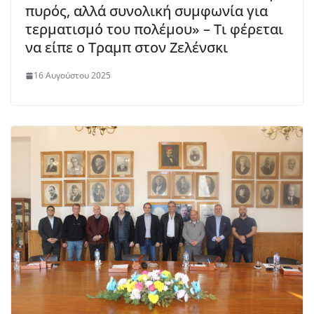
πυρός, αλλά συνολική συμφωνία για
τερματισμό του πολέμου» – Τι φέρεται
να είπε ο Τραμπ στον Ζελένσκι
16 Αυγούστου 2025