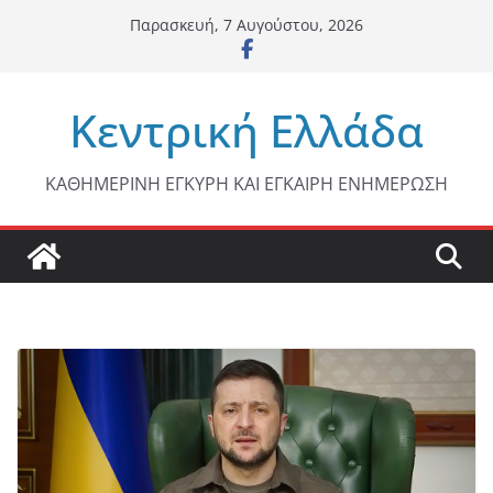
Μετάβαση
Παρασκευή, 7 Αυγούστου, 2026
σε
περιεχόμενο
Κεντρική Ελλάδα
ΚΑΘΗΜΕΡΙΝΗ ΕΓΚΥΡΗ ΚΑΙ ΕΓΚΑΙΡΗ ΕΝΗΜΕΡΩΣΗ