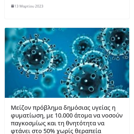
13 Μαρτίου 2023
Μείζον πρόβλημα δημόσιας υγείας η
φυματίωση, με 10.000 άτομα να νοσούν
παγκοσμίως και τη θνητότητα να
φτάνει στο 50% χωρίς θεραπεία