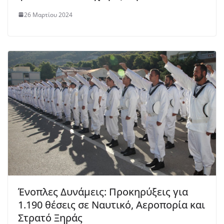
26 Μαρτίου 2024
Ένοπλες Δυνάμεις: Προκηρύξεις για
1.190 θέσεις σε Ναυτικό, Αεροπορία και
Στρατό Ξηράς