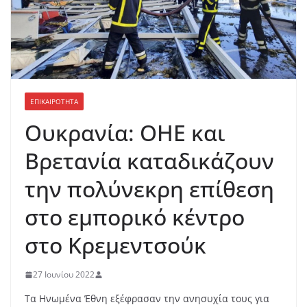
ΕΠΙΚΑΙΡΟΤΗΤΑ
Ουκρανία: ΟΗΕ και
Βρετανία καταδικάζουν
την πολύνεκρη επίθεση
στο εμπορικό κέντρο
στο Κρεμεντσούκ
27 Ιουνίου 2022
Τα Ηνωμένα Έθνη εξέφρασαν την ανησυχία τους για