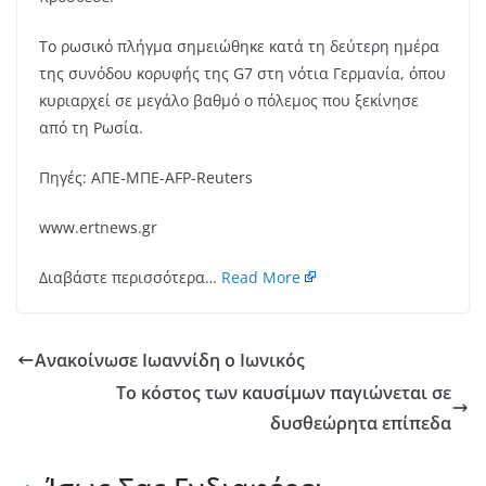
Το ρωσικό πλήγμα σημειώθηκε κατά τη δεύτερη ημέρα
της συνόδου κορυφής της G7 στη νότια Γερμανία, όπου
κυριαρχεί σε μεγάλο βαθμό ο πόλεμος που ξεκίνησε
από τη Ρωσία.
Πηγές: ΑΠΕ-ΜΠΕ-AFP-Reuters
www.ertnews.gr
Διαβάστε περισσότερα…
Read More
Ανακοίνωσε Ιωαννίδη ο Ιωνικός
Το κόστος των καυσίμων παγιώνεται σε
δυσθεώρητα επίπεδα