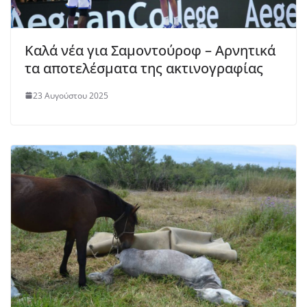
Καλά νέα για Σαμοντούροφ – Αρνητικά
τα αποτελέσματα της ακτινογραφίας
23 Αυγούστου 2025