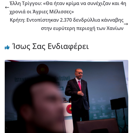
Έλλη Τρίγγου: «Θα ήταν κρίμα να συνέχιζαν και 4η
χρονιά οι Άγριες Μέλισσες»
Κρήτη: Εντοπίστηκαν 2.370 δενδρύλλια κάνναβης
στην ευρύτερη περιοχή των Χανίων
Ίσως Σας Ενδιαφέρει