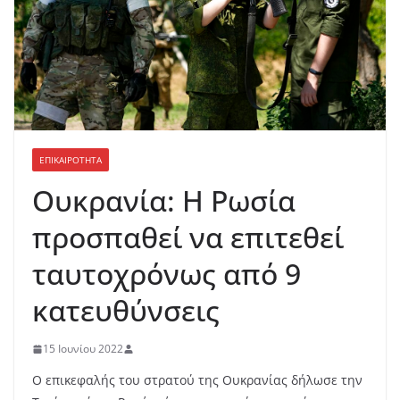
ΕΠΙΚΑΙΡΟΤΗΤΑ
Ουκρανία: Η Ρωσία
προσπαθεί να επιτεθεί
ταυτοχρόνως από 9
κατευθύνσεις
15 Ιουνίου 2022
Ο επικεφαλής του στρατού της Ουκρανίας δήλωσε την