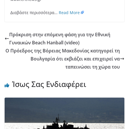
Διαβάστε περισσότερα…
Read More
Πρόκριση στην επόμενη φάση για την Εθνική
Γυναικών Βeach Ηanball (video)
Ο Πρόεδρος της Βόρειας Μακεδονίας κατηγορεί τη
Βουλγαρία ότι εκβιάζει και επιχειρεί να
ταπεινώσει τη χώρα του
Ίσως Σας Ενδιαφέρει