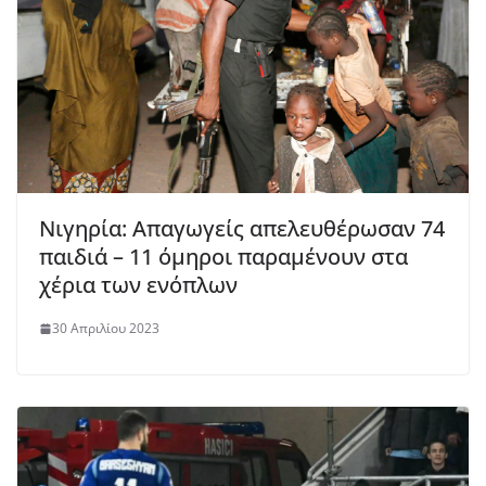
Νιγηρία: Απαγωγείς απελευθέρωσαν 74
παιδιά – 11 όμηροι παραμένουν στα
χέρια των ενόπλων
30 Απριλίου 2023