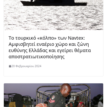
Το τουρκικό «κόλπο» των Navtex:
Aμφισβητεί εναέριο χώρο και ζώνη
ευθύνης Ελλάδας και εγείρει θέματα
αποστρατιωτικοποίησης
20 Φεβρουαρίου 2024