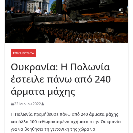
ΕΠΙΚΑΙΡΟΤΗΤΑ
Ουκρανία: Η Πολωνία
έστειλε πάνω από 240
άρματα μάχης
22 Ιουνίου 2022
Η
Πολωνία
προμήθευσε πάνω από
240 άρματα μάχης
και άλλα 100 τεθωρακισμένα οχήματα
στην
Ουκρανία
για να βοηθήσει τη γειτονική της χώρα να