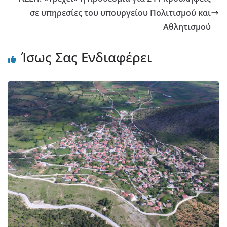
σε υπηρεσίες του υπουργείου Πολιτισμού και
Αθλητισμού
Ίσως Σας Ενδιαφέρει