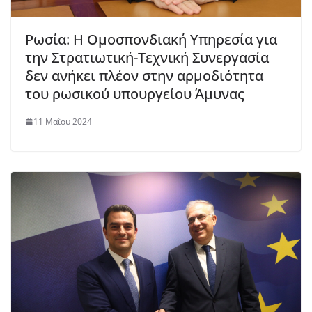
Ρωσία: Η Ομοσπονδιακή Υπηρεσία για
την Στρατιωτική-Τεχνική Συνεργασία
δεν ανήκει πλέον στην αρμοδιότητα
του ρωσικού υπουργείου Άμυνας
11 Μαΐου 2024