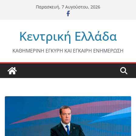
Μετάβαση
Παρασκευή, 7 Αυγούστου, 2026
σε
περιεχόμενο
Κεντρική Ελλάδα
ΚΑΘΗΜΕΡΙΝΗ ΕΓΚΥΡΗ ΚΑΙ ΕΓΚΑΙΡΗ ΕΝΗΜΕΡΩΣΗ