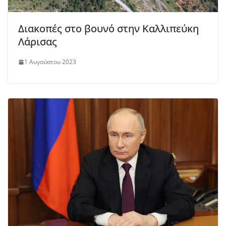
Διακοπές στο βουνό στην Καλλιπεύκη
Λάρισας
1 Αυγούστου 2023