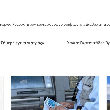
Γεωργία Κρασσά έχουν κάνει σύμφωνο συμβίωσης… Διαβάστε πε
«Σήμερα έγινα γιατρός»
Χανιά: Εκατοντάδες Β