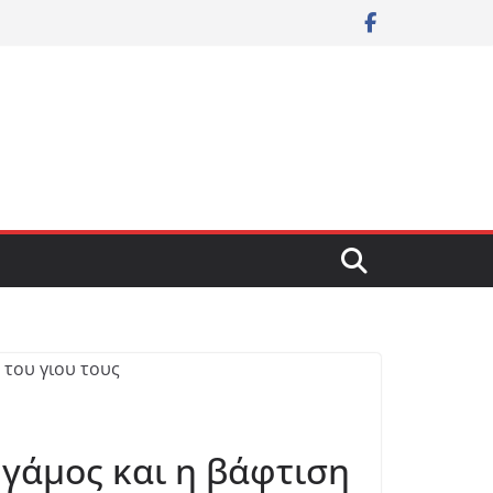
γάμος και η βάφτιση