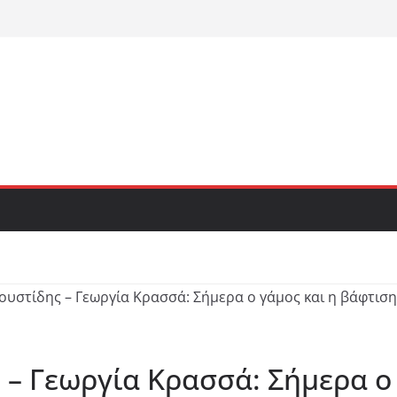
– Γεωργία Κρασσά: Σήμερα ο 