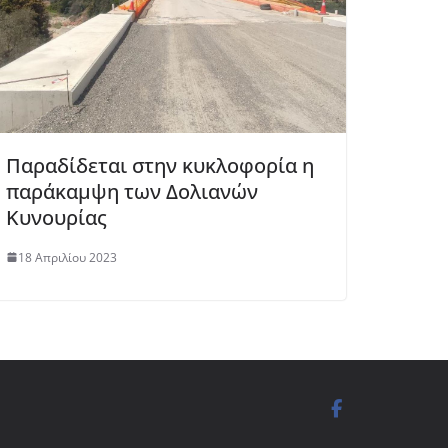
Παραδίδεται στην κυκλοφορία η
παράκαμψη των Δολιανών
Κυνουρίας
18 Απριλίου 2023