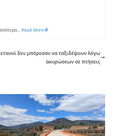
ρισσότερα…
Read More
ρετανοί δεν μπόρεσαν να ταξιδέψουν λόγω
ακυρώσεων σε πτήσεις