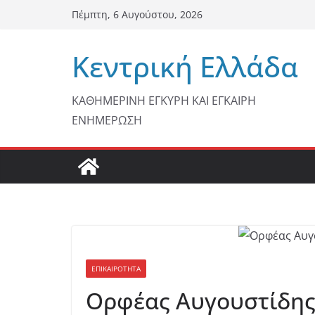
Μετάβαση
Πέμπτη, 6 Αυγούστου, 2026
σε
περιεχόμενο
Κεντρική Ελλάδα
ΚΑΘΗΜΕΡΙΝΗ ΕΓΚΥΡΗ ΚΑΙ ΕΓΚΑΙΡΗ
ΕΝΗΜΕΡΩΣΗ
ΕΠΙΚΑΙΡΟΤΗΤΑ
Ορφέας Αυγουστίδης 