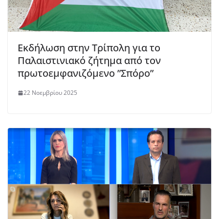
Εκδήλωση στην Τρίπολη για το
Παλαιστινιακό ζήτημα από τον
πρωτοεμφανιζόμενο ”Σπόρο”
22 Νοεμβρίου 2025