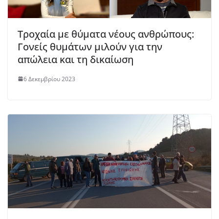
Τροχαία με θύματα νέους ανθρώπους:
Γονείς θυμάτων μιλούν για την
απώλεια και τη δικαίωση
6 Δεκεμβρίου 2023