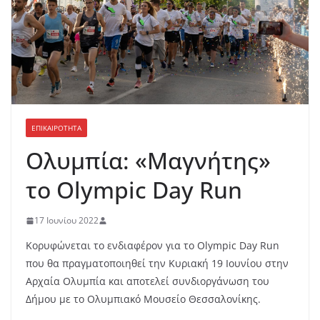
ΕΠΙΚΑΙΡΟΤΗΤΑ
Ολυμπία: «Μαγνήτης»
το Olympic Day Run
17 Ιουνίου 2022
Κορυφώνεται το ενδιαφέρον για το Olympic Day Run
που θα πραγματοποιηθεί την Κυριακή 19 Ιουνίου στην
Αρχαία Ολυμπία και αποτελεί συνδιοργάνωση του
Δήμου με το Ολυμπιακό Μουσείο Θεσσαλονίκης.