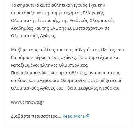
Το σημαντικό αυτό αθλητικό γεγονός έχει την
υποστήριξη και τη συμμετοχή της Ελληνικής
Ολυμπιακής Επιτροπής, της Διεθνούς Ολυμπιακής
Ακαδημίας και της Ένωσης Συμμετασχόντων σε
Ολυμπιακούς Αγώνες.
Μαζί με τους πολίτες και τους αθλητές της Ηλείας που
θα πάρουν μέρος στους αγώνες, θα συμμετέχουν και
καταξιωμένοι Έλληνες Ολυμπιονίκες,
Παραολυμπιονίκες και πρωταθλητές, ανάμεσα στους
οποίους και ο «χρυσός» Ολυμπιονίκης στο σκιφ στους
Ολυμπιακούς Αγώνες του Τόκιο, Στέφανος Ντούσκος.
www.ertnews.gr
Διαβάστε περισσότερα…
Read More