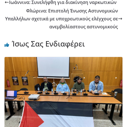
Ιωάννινα: Συνελήφθη για διακίνηση ναρκωτικών
Φλώρινα: Επιστολή Ένωσης Αστυνομικών
Υπαλλήλων σχετικά με υποχρεωτικούς ελέγχους σε
ανεμβολίαστους αστυνομικούς
Ίσως Σας Ενδιαφέρει