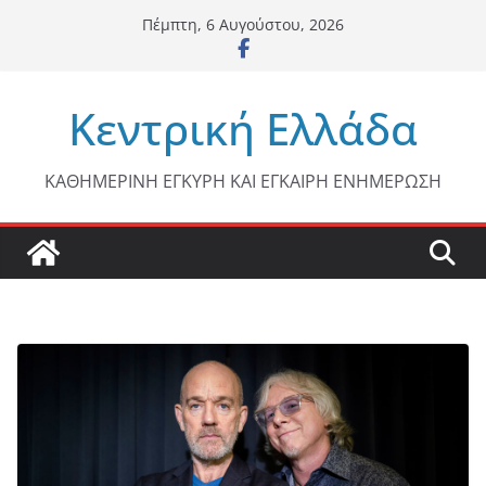
Μετάβαση
Πέμπτη, 6 Αυγούστου, 2026
σε
περιεχόμενο
Κεντρική Ελλάδα
ΚΑΘΗΜΕΡΙΝΗ ΕΓΚΥΡΗ ΚΑΙ ΕΓΚΑΙΡΗ ΕΝΗΜΕΡΩΣΗ