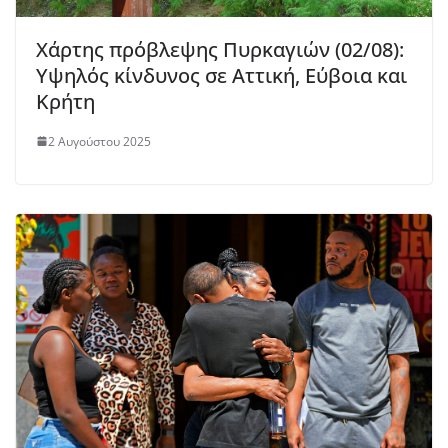
Χάρτης πρόβλεψης Πυρκαγιών (02/08):
Υψηλός κίνδυνος σε Αττική, Εύβοια και
Κρήτη
2 Αυγούστου 2025