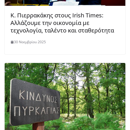
K. Πιερρακάκης στους Irish Times:
Αλλάζουμε την οικονομία με
τεχνολογία, ταλέντο και σταθερότητα
30 Νοεμβρίου 2025