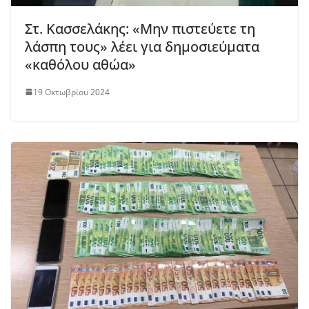
Στ. Κασσελάκης: «Μην πιστεύετε τη
λάσπη τους» λέει για δημοσιεύματα
«καθόλου αθώα»
19 Οκτωβρίου 2024