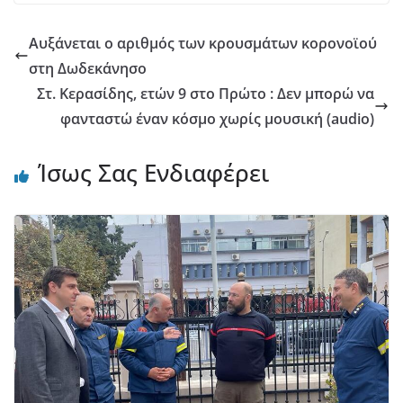
Αυξάνεται ο αριθμός των κρουσμάτων κορονοϊού
στη Δωδεκάνησο
Στ. Κερασίδης, ετών 9 στο Πρώτο : Δεν μπορώ να
φανταστώ έναν κόσμο χωρίς μουσική (audio)
Ίσως Σας Ενδιαφέρει