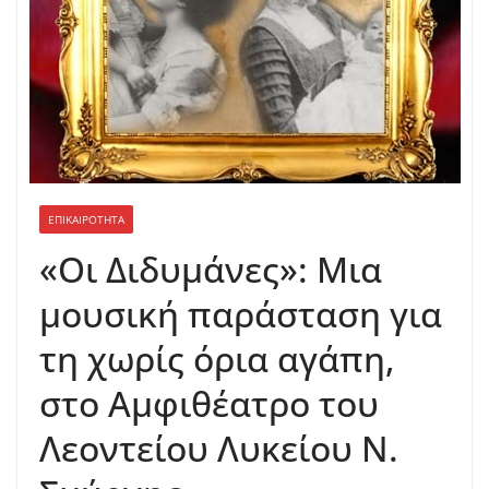
ΕΠΙΚΑΙΡΟΤΗΤΑ
«Οι Διδυμάνες»: Μια
μουσική παράσταση για
τη χωρίς όρια αγάπη,
στο Αμφιθέατρο του
Λεοντείου Λυκείου Ν.