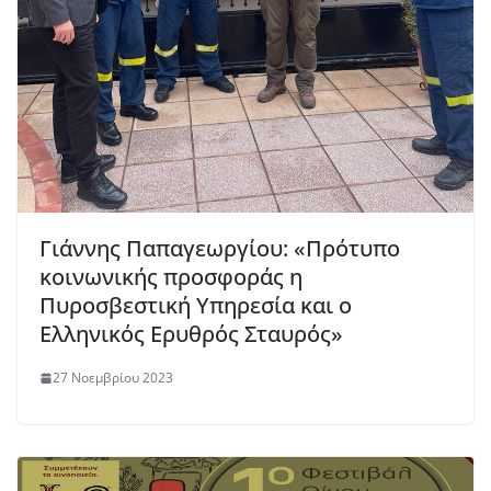
Γιάννης Παπαγεωργίου: «Πρότυπο
κοινωνικής προσφοράς η
Πυροσβεστική Υπηρεσία και ο
Ελληνικός Ερυθρός Σταυρός»
27 Νοεμβρίου 2023