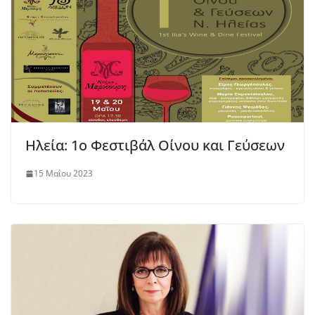
Ηλεία: 1ο Φεστιβάλ Οίνου και Γεύσεων
15 Μαΐου 2023