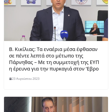
Β. Κικίλιας: Τα εναέρια μέσα έφθασαν
σε πέντε λεπτά στο μέτωπο της
Πάρνηθας – Με τη συμμετοχή της ΕΥΠ
η έρευνα για την πυρκαγιά στον ‘Εβρο
23 Αυγούστου 2023