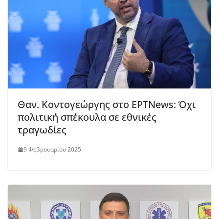
Θαν. Κοντογεώργης στο ΕΡΤNews: Όχι
πολιτική σπέκουλα σε εθνικές
τραγωδίες
9 Φεβρουαρίου 2025