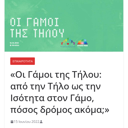
ΕΠΙΚΑΙΡΟΤΗΤΑ
«Οι Γάμοι της Τήλου:
από την Τήλο ως την
Ισότητα στον Γάμο,
πόσος δρόμος ακόμα;»
15 Ιουνίου 2022