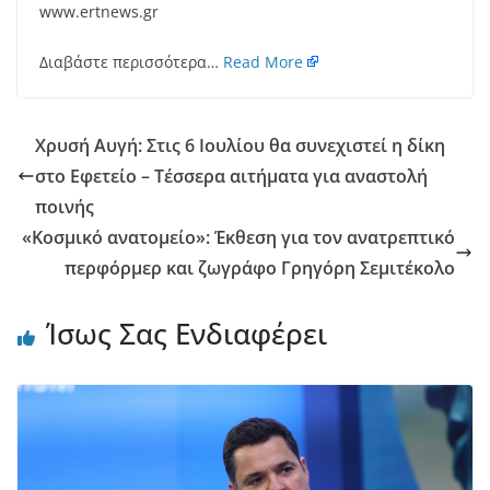
www.ertnews.gr
Διαβάστε περισσότερα…
Read More
Χρυσή Αυγή: Στις 6 Ιουλίου θα συνεχιστεί η δίκη
στο Εφετείο – Τέσσερα αιτήματα για αναστολή
ποινής
«Κοσμικό ανατομείο»: Έκθεση για τον ανατρεπτικό
περφόρμερ και ζωγράφο Γρηγόρη Σεμιτέκολο
Ίσως Σας Ενδιαφέρει