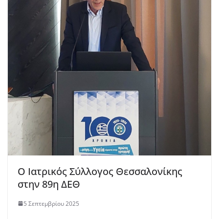
Ο Ιατρικός Σύλλογος Θεσσαλονίκης
στην 89η ΔΕΘ
5 Σεπτεμβρίου 2025