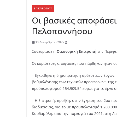
ΕΠΙΚΑΙΡΟΤΗΤΑ
Οι βασικές αποφάσει
Πελοποννήσου
30 Δεκεμβρίου 2022
Συνεδρίασε η
Οικονομική Επιτροπή
της Περιφέ
Οι κυριότερες αποφάσεις που πάρθηκαν ήταν οι
– Εγκρίθηκε η δημοπράτηση αρδευτικών έργων, 
βαθμολόγησης των τεχνικών προσφορών”, της επ
προϋπολογισμού 154.909,54 ευρώ, για το έργο 
– Η Επιτροπή, προέβη, στην έγκριση του 2ου πρ
διαδικασίας, για το με προϋπολογισμό 1.200.0
Καρδαμύλη, από την πυρκαγιά του 2021, στη Λα