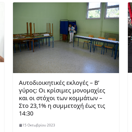
Αυτοδιοικητικές εκλογές – Β’
γύρος: Οι κρίσιμες μονομαχίες
και οι στόχοι των κομμάτων –
Στο 23,1% η συμμετοχή έως τις
14:30
15 Οκτωβρίου 2023