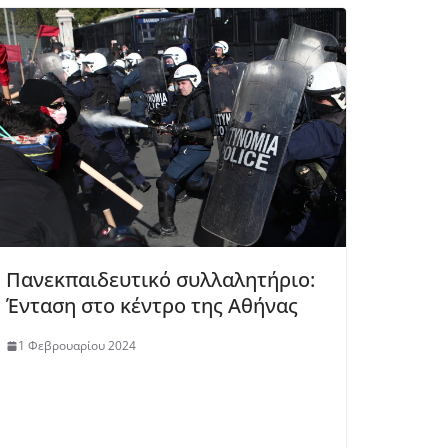
Πανεκπαιδευτικό συλλαλητήριο:
Ένταση στο κέντρο της Αθήνας
1 Φεβρουαρίου 2024