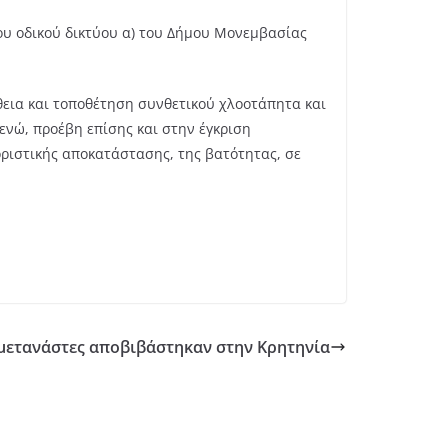
του οδικού δικτύου α) του Δήμου Μονεμβασίας
θεια και τοποθέτηση συνθετικού χλοοτάπητα και
ενώ, προέβη επίσης και στην έγκριση
οριστικής αποκατάστασης, της βατότητας, σε
μετανάστες αποβιβάστηκαν στην Κρητηνία