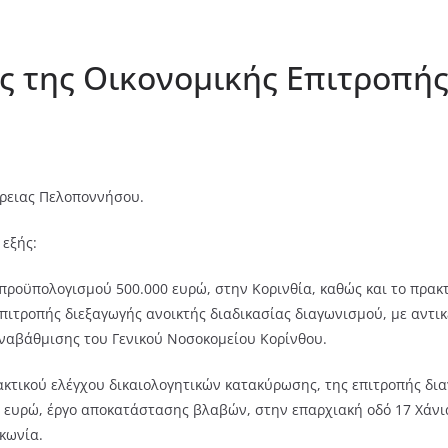
ς της Οικονομικής Επιτροπής
ρειας Πελοποννήσου.
 εξής:
προϋπολογισμού 500.000 ευρώ, στην Κορινθία, καθώς και το πρακτ
ιτροπής διεξαγωγής ανοικτής διαδικασίας διαγωνισμού, με αντικ
αναβάθμισης του Γενικού Νοσοκομείου Κορίνθου.
ακτικού ελέγχου δικαιολογητικών κατακύρωσης, της επιτροπής δια
00 ευρώ, έργο αποκατάστασης βλαβών, στην επαρχιακή οδό 17 Χάνι
κωνία.