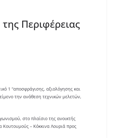
 της Περιφέρειας
ικό 1 “αποσφράγισης, αξιολόγησης και
είμενο την ανάθεση τεχνικών μελετών,
γωνισμού, στο πλαίσιο της ανοικτής
α Κουτουμούς – Κόκκινα Λουριά προς