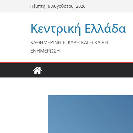
Μετάβαση
Πέμπτη, 6 Αυγούστου, 2026
σε
περιεχόμενο
Κεντρική Ελλάδα
ΚΑΘΗΜΕΡΙΝΗ ΕΓΚΥΡΗ ΚΑΙ ΕΓΚΑΙΡΗ
ΕΝΗΜΕΡΩΣΗ