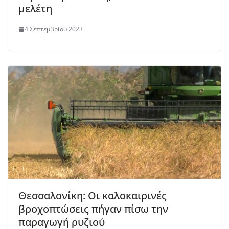
μελέτη
4 Σεπτεμβρίου 2023
Θεσσαλονίκη: Οι καλοκαιρινές
βροχοπτώσεις πήγαν πίσω την
παραγωγή ρυζιού