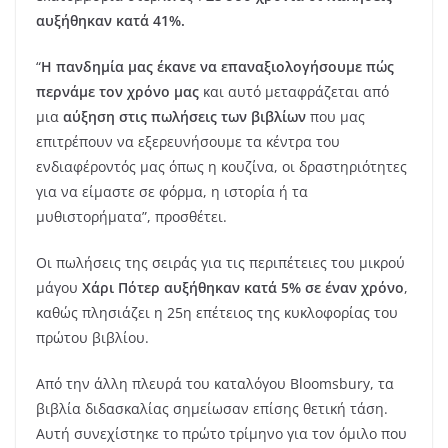
αυξήθηκαν κατά 41%.
“
Η πανδημία μας έκανε να επαναξιολογήσουμε πώς
περνάμε τον χρόνο μας
και αυτό μεταφράζεται από
μια
αύξηση στις πωλήσεις των βιβλίων
που μας
επιτρέπουν να εξερευνήσουμε τα κέντρα του
ενδιαφέροντός μας όπως η κουζίνα, οι δραστηριότητες
για να είμαστε σε φόρμα, η ιστορία ή τα
μυθιστορήματα”, προσθέτει.
Οι πωλήσεις της σειράς για τις περιπέτειες του μικρού
μάγου
Χάρι Πότερ αυξήθηκαν κατά 5% σε έναν χρόνο
,
καθώς πλησιάζει η 25η επέτειος της κυκλοφορίας του
πρώτου βιβλίου.
Από την άλλη πλευρά του καταλόγου Bloomsbury, τα
βιβλία διδασκαλίας σημείωσαν επίσης θετική τάση.
Αυτή συνεχίστηκε το πρώτο τρίμηνο για τον όμιλο που