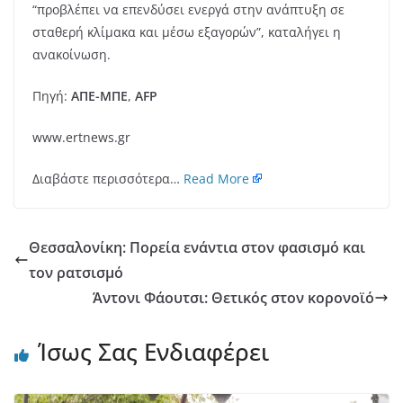
“προβλέπει να επενδύσει ενεργά στην ανάπτυξη σε
σταθερή κλίμακα και μέσω εξαγορών”, καταλήγει η
ανακοίνωση.
Πηγή:
ΑΠΕ-ΜΠΕ
,
AFP
www.ertnews.gr
Διαβάστε περισσότερα…
Read More
Θεσσαλονίκη: Πορεία ενάντια στον φασισμό και
τον ρατσισμό
Άντονι Φάουτσι: Θετικός στον κορονοϊό
Ίσως Σας Ενδιαφέρει