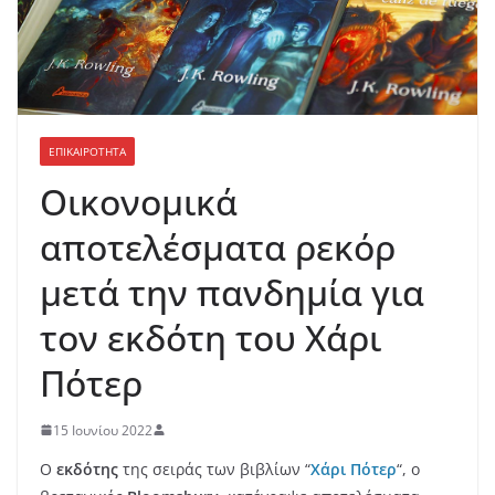
ΕΠΙΚΑΙΡΟΤΗΤΑ
Οικονομικά
αποτελέσματα ρεκόρ
μετά την πανδημία για
τον εκδότη του Χάρι
Πότερ
15 Ιουνίου 2022
Ο
εκδότης
της σειράς των βιβλίων “
Χάρι Πότερ
“, ο