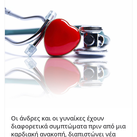
Οι άνδρες και οι γυναίκες έχουν
διαφορετικά συμπτώματα πριν από μια
καρδιακή ανακοπή, διαπιστώνει νέα