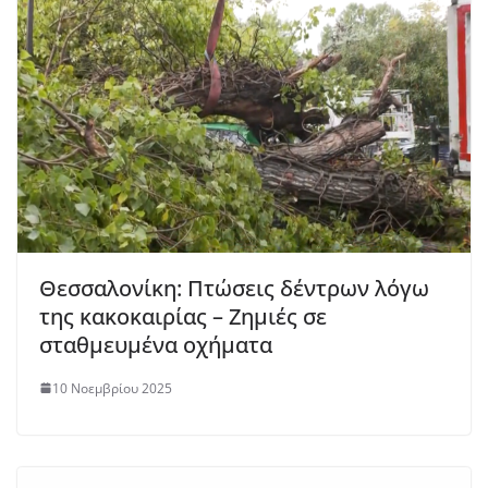
Θεσσαλονίκη: Πτώσεις δέντρων λόγω
της κακοκαιρίας – Ζημιές σε
σταθμευμένα οχήματα
10 Νοεμβρίου 2025