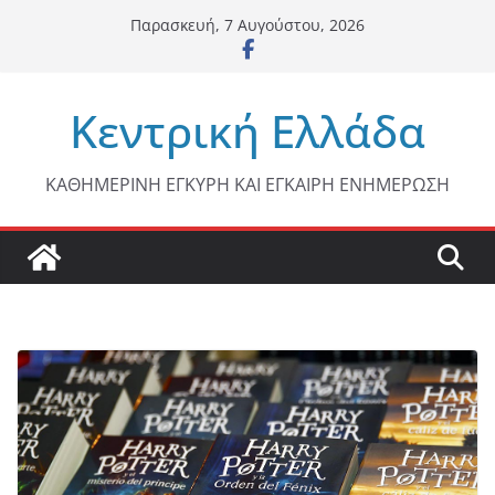
Μετάβαση
Παρασκευή, 7 Αυγούστου, 2026
σε
περιεχόμενο
Κεντρική Ελλάδα
ΚΑΘΗΜΕΡΙΝΗ ΕΓΚΥΡΗ ΚΑΙ ΕΓΚΑΙΡΗ ΕΝΗΜΕΡΩΣΗ