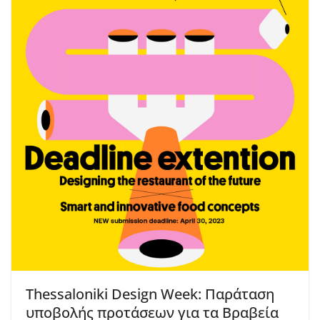
Thessaloniki Design Week: Παράταση
υποβολής προτάσεων για τα Βραβεία