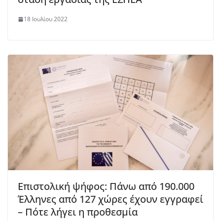
18 Ιουλίου 2022
Επιστολική ψήφος: Πάνω από 190.000
Έλληνες από 127 χώρες έχουν εγγραφεί
– Πότε λήγει η προθεσμία