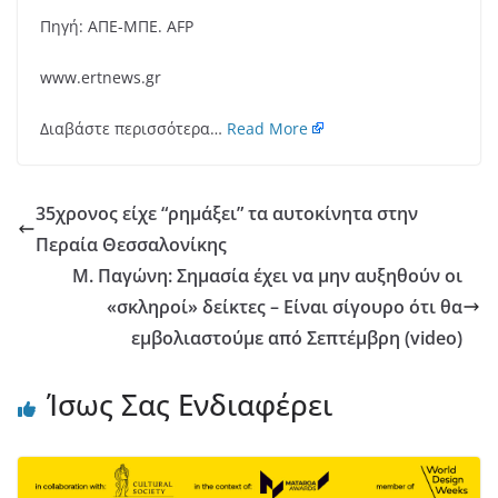
Πηγή: ΑΠΕ-ΜΠΕ. AFP
www.ertnews.gr
Διαβάστε περισσότερα…
Read More
35χρονος είχε “ρημάξει” τα αυτοκίνητα στην
Περαία Θεσσαλονίκης
Μ. Παγώνη: Σημασία έχει να μην αυξηθούν οι
«σκληροί» δείκτες – Είναι σίγουρο ότι θα
εμβολιαστούμε από Σεπτέμβρη (video)
Ίσως Σας Ενδιαφέρει