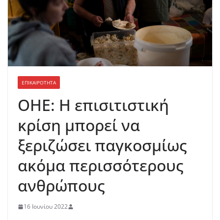
ΕΠΙΚΑΙΡΟΤΗΤΑ
ΟΗΕ: Η επισιτιστική
κρίση μπορεί να
ξεριζώσει παγκοσμίως
ακόμα περισσότερους
ανθρώπους
16 Ιουνίου 2022