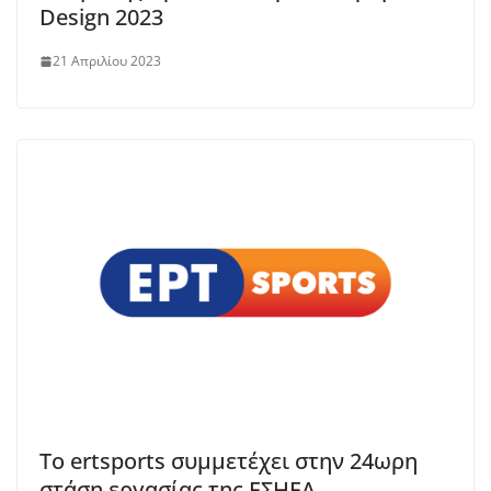
Design 2023
21 Απριλίου 2023
Tο ertsports συμμετέχει στην 24ωρη
στάση εργασίας της ΕΣΗΕΑ