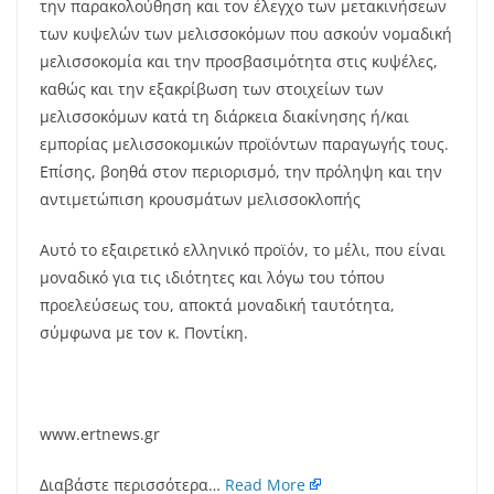
την παρακολούθηση και τον έλεγχο των μετακινήσεων
των κυψελών των μελισσοκόμων που ασκούν νομαδική
μελισσοκομία και την προσβασιμότητα στις κυψέλες,
καθώς και την εξακρίβωση των στοιχείων των
μελισσοκόμων κατά τη διάρκεια διακίνησης ή/και
εμπορίας μελισσοκομικών προϊόντων παραγωγής τους.
Επίσης, βοηθά στον περιορισμό, την πρόληψη και την
αντιμετώπιση κρουσμάτων μελισσοκλοπής
Αυτό το εξαιρετικό ελληνικό προϊόν, το μέλι, που είναι
μοναδικό για τις ιδιότητες και λόγω του τόπου
προελεύσεως του, αποκτά μοναδική ταυτότητα,
σύμφωνα με τον κ. Ποντίκη.
www.ertnews.gr
Διαβάστε περισσότερα…
Read More