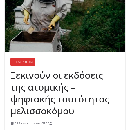
ΕΠΙΚΑΙΡΟΤΗΤΑ
Ξεκινούν οι εκδόσεις
της ατομικής –
ψηφιακής ταυτότητας
μελισσοκόμου
23 Σεπτεμβρίου 2022