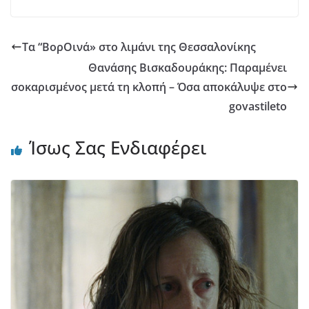
Τα “ΒορΟινά» στο λιμάνι της Θεσσαλονίκης
Θανάσης Βισκαδουράκης: Παραμένει
σοκαρισμένος μετά τη κλοπή – Όσα αποκάλυψε στο
govastileto
Ίσως Σας Ενδιαφέρει