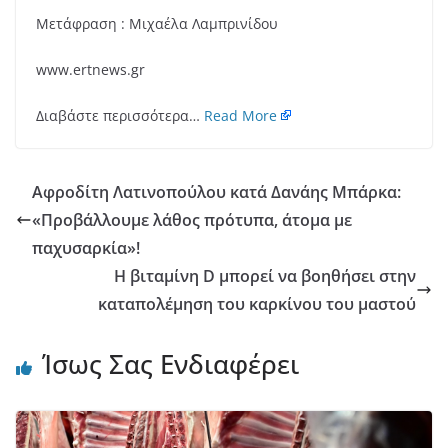
Μετάφραση : Μιχαέλα Λαμπρινίδου
www.ertnews.gr
Διαβάστε περισσότερα…
Read More
Αφροδίτη Λατινοπούλου κατά Δανάης Μπάρκα:
«Προβάλλουμε λάθος πρότυπα, άτομα με
παχυσαρκία»!
Η βιταμίνη D μπορεί να βοηθήσει στην
καταπολέμηση του καρκίνου του μαστού
Ίσως Σας Ενδιαφέρει