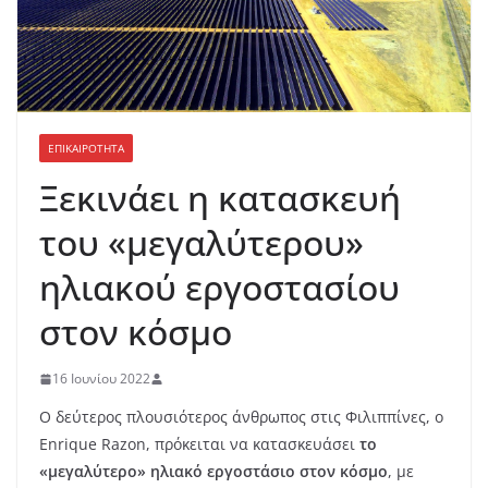
ΕΠΙΚΑΙΡΟΤΗΤΑ
Ξεκινάει η κατασκευή
του «μεγαλύτερου»
ηλιακού εργοστασίου
στον κόσμο
16 Ιουνίου 2022
Ο δεύτερος πλουσιότερος άνθρωπος στις Φιλιππίνες, ο
Enrique Razon, πρόκειται να κατασκευάσει
το
«μεγαλύτερο» ηλιακό εργοστάσιο στον κόσμο
, με