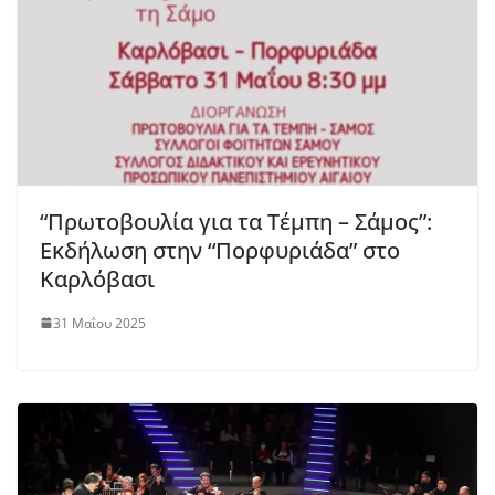
“Πρωτοβουλία για τα Τέμπη – Σάμος”:
Εκδήλωση στην “Πορφυριάδα” στο
Καρλόβασι
31 Μαΐου 2025