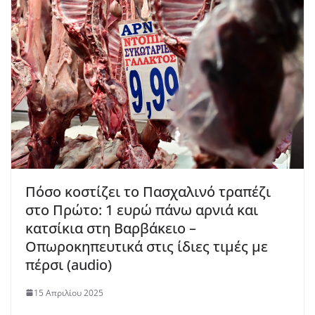
Πόσο κοστίζει το Πασχαλινό τραπέζι
στο Πρώτο: 1 ευρώ πάνω αρνιά και
κατσίκια στη Βαρβάκειο –
Οπωροκηπευτικά στις ίδιες τιμές με
πέρσι (audio)
15 Απριλίου 2025