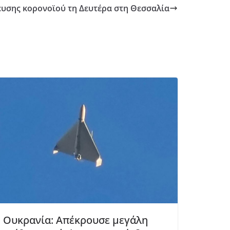
υσης κορονοϊού τη Δευτέρα στη Θεσσαλία
Ουκρανία: Απέκρουσε μεγάλη