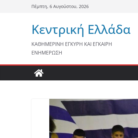
Μετάβαση
Πέμπτη, 6 Αυγούστου, 2026
σε
περιεχόμενο
Κεντρική Ελλάδα
ΚΑΘΗΜΕΡΙΝΗ ΕΓΚΥΡΗ ΚΑΙ ΕΓΚΑΙΡΗ
ΕΝΗΜΕΡΩΣΗ