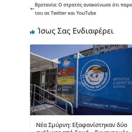
Βρετανία: Ο στρατός ανακοίνωσε ότι παρ
του σε Twitter και YouTube
Ίσως Σας Ενδιαφέρει
Νέα Σμύρνη: Εξαφανίστηκαν δύο