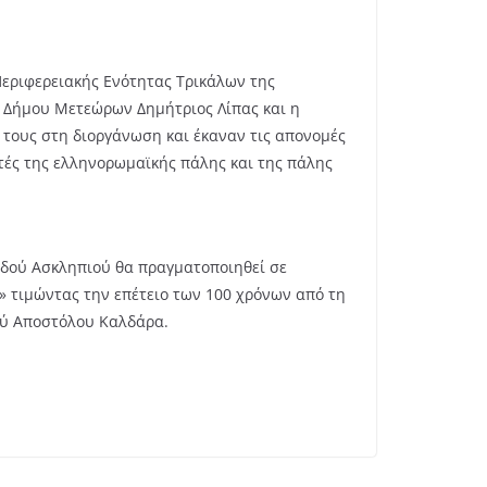
εριφερειακής Ενότητας Τρικάλων της
 Δήμου Μετεώρων Δημήτριος Λίπας και η
 τους στη διοργάνωση και έκαναν τις απονομές
τές της ελληνορωμαϊκής πάλης και της πάλης
οδού Ασκληπιού θα πραγματοποιηθεί σε
» τιμώντας την επέτειο των 100 χρόνων από τη
ού Αποστόλου Καλδάρα.