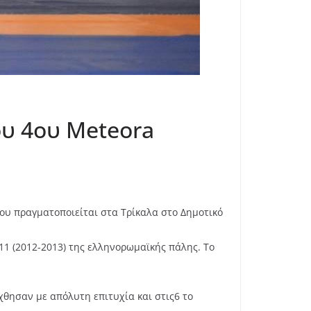
ου 4ου Meteora
που πραγματοποιείται στα Τρίκαλα στο Δημοτικό
U11 (2012-2013) της ελληνορωμαϊκής πάλης. Το
χθησαν με απόλυτη επιτυχία και στις6 το