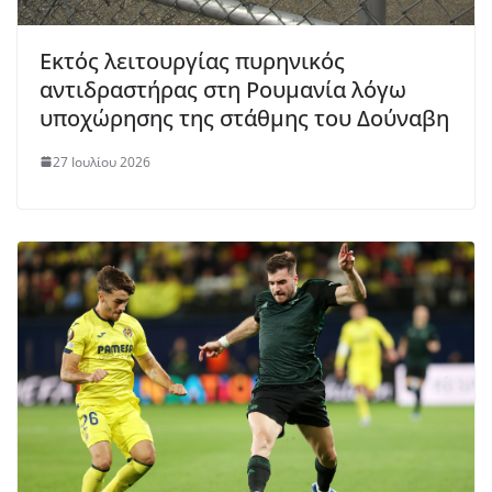
Εκτός λειτουργίας πυρηνικός
αντιδραστήρας στη Ρουμανία λόγω
υποχώρησης της στάθμης του Δούναβη
27 Ιουλίου 2026