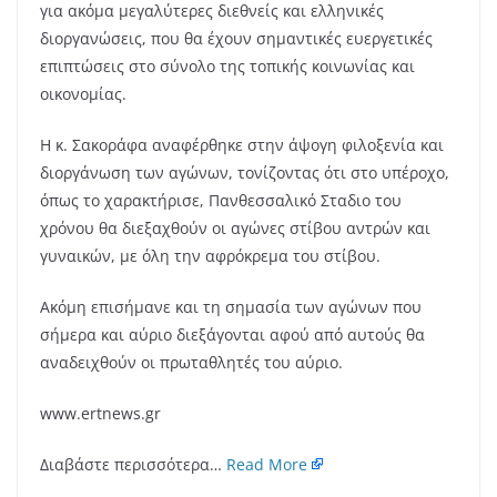
για ακόμα μεγαλύτερες διεθνείς και ελληνικές
διοργανώσεις, που θα έχουν σημαντικές ευεργετικές
επιπτώσεις στο σύνολο της τοπικής κοινωνίας και
οικονομίας.
Η κ. Σακοράφα αναφέρθηκε στην άψογη φιλοξενία και
διοργάνωση των αγώνων, τονίζοντας ότι στο υπέροχο,
όπως το χαρακτήρισε, Πανθεσσαλικό Σταδιο του
χρόνου θα διεξαχθούν οι αγώνες στίβου αντρών και
γυναικών, με όλη την αφρόκρεμα του στίβου.
Ακόμη επισήμανε και τη σημασία των αγώνων που
σήμερα και αύριο διεξάγονται αφού από αυτούς θα
αναδειχθούν οι πρωταθλητές του αύριο.
www.ertnews.gr
Διαβάστε περισσότερα…
Read More