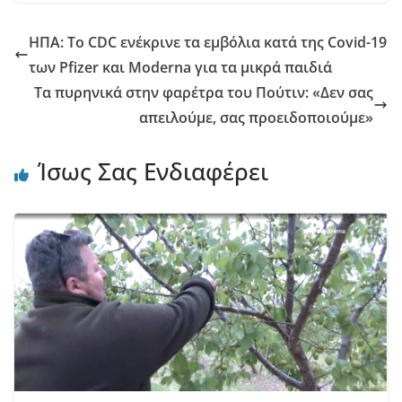
ΗΠΑ: Το CDC ενέκρινε τα εμβόλια κατά της Covid-19
των Pfizer και Moderna για τα μικρά παιδιά
Τα πυρηνικά στην φαρέτρα του Πούτιν: «Δεν σας
απειλούμε, σας προειδοποιούμε»
Ίσως Σας Ενδιαφέρει