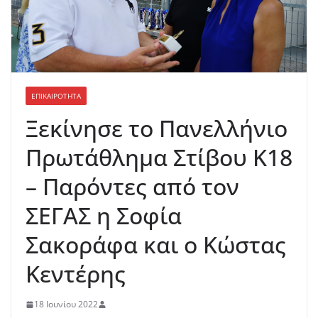
ΕΠΙΚΑΙΡΟΤΗΤΑ
Ξεκίνησε το Πανελλήνιο
Πρωτάθλημα Στίβου Κ18
– Παρόντες από τον
ΣΕΓΑΣ η Σοφία
Σακοράφα και ο Κώστας
Κεντέρης
18 Ιουνίου 2022