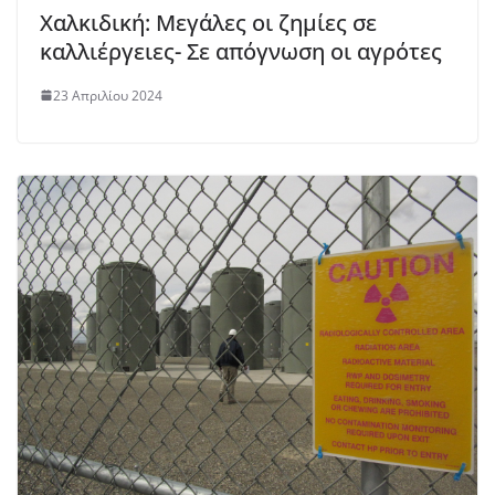
Χαλκιδική: Μεγάλες οι ζημίες σε
καλλιέργειες- Σε απόγνωση οι αγρότες
23 Απριλίου 2024