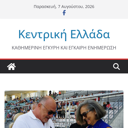
Μετάβαση
Παρασκευή, 7 Αυγούστου, 2026
σε
περιεχόμενο
Κεντρική Ελλάδα
ΚΑΘΗΜΕΡΙΝΗ ΕΓΚΥΡΗ ΚΑΙ ΕΓΚΑΙΡΗ ΕΝΗΜΕΡΩΣΗ