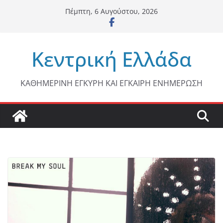
Μετάβαση
Πέμπτη, 6 Αυγούστου, 2026
σε
περιεχόμενο
Κεντρική Ελλάδα
ΚΑΘΗΜΕΡΙΝΗ ΕΓΚΥΡΗ ΚΑΙ ΕΓΚΑΙΡΗ ΕΝΗΜΕΡΩΣΗ