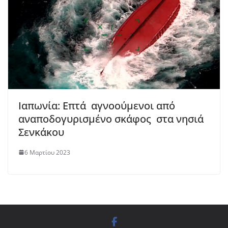
Ιαπωνία: Επτά αγνοούμενοι από
αναποδογυρισμένο σκάφος στα νησιά
Σενκάκου
6 Μαρτίου 2023