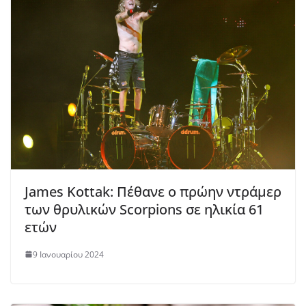
James Kottak: Πέθανε ο πρώην ντράμερ
των θρυλικών Scorpions σε ηλικία 61
ετών
9 Ιανουαρίου 2024