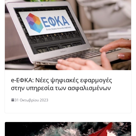
e-EΦΚΑ: Νέες ψηφιακές εφαρμογές
στην υπηρεσία των ασφαλισμένων
31 Οκτωβρίου 2023