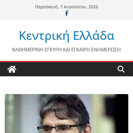
Μετάβαση
Παρασκευή, 7 Αυγούστου, 2026
σε
περιεχόμενο
Κεντρική Ελλάδα
ΚΑΘΗΜΕΡΙΝΗ ΕΓΚΥΡΗ ΚΑΙ ΕΓΚΑΙΡΗ ΕΝΗΜΕΡΩΣΗ