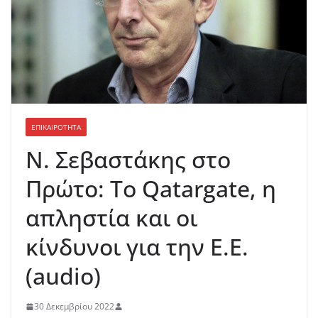
ΕΠΙΚΑΙΡΟΤΗΤΑ
Ν. Σεβαστάκης στο
Πρώτο: Το Qatargate, η
απληστία και οι
κίνδυνοι για την Ε.Ε.
(audio)
30 Δεκεμβρίου 2022