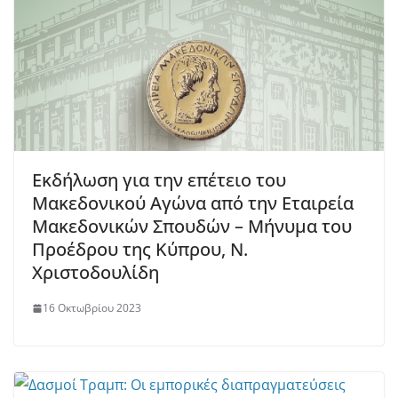
Εκδήλωση για την επέτειο του
Μακεδονικού Αγώνα από την Εταιρεία
Μακεδονικών Σπουδών – Μήνυμα του
Προέδρου της Κύπρου, Ν.
Χριστοδουλίδη
16 Οκτωβρίου 2023