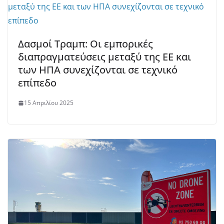
Δασμοί Τραμπ: Οι εμπορικές
διαπραγματεύσεις μεταξύ της ΕΕ και
των ΗΠΑ συνεχίζονται σε τεχνικό
επίπεδο
15 Απριλίου 2025