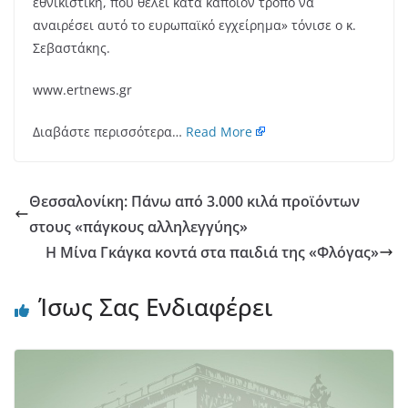
εθνικιστική, που θέλει κατά κάποιον τρόπο να
αναιρέσει αυτό το ευρωπαϊκό εγχείρημα» τόνισε ο κ.
Σεβαστάκης.
www.ertnews.gr
Διαβάστε περισσότερα…
Read More
Θεσσαλονίκη: Πάνω από 3.000 κιλά προϊόντων
στους «πάγκους αλληλεγγύης»
Η Μίνα Γκάγκα κοντά στα παιδιά της «Φλόγας»
Ίσως Σας Ενδιαφέρει