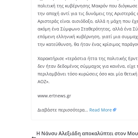
πολιτική της κυβέρνησης Μακρόν που διόγκωσε τ
την αποχή αντί για τις δυνάμεις της Αριστεράς
Αριστεράς είναι αισιόδοξο, αλλά η μάχη που έχ
ακόμη ένα Σύμφωνο Σταθερότητας, αλλά ένα Σύμ
επόμενη ελληνική κυβέρνηση, γιατί μια συμμαχ
την κατεύθυνση, θα ήταν ένας κρίσιμος παράγο
Χαρακτήρισε «τεράστια ήττα της πολιτικής Ερν
δεν ήταν δεδομένος σύμμαχος για κανένα, είχε 
περιλαμβάνει τόσο κυρώσεις όσο και μία θετική
ΑΟΖ».
www.ertnews.gr
Διαβάστε περισσότερα…
Read More
Η Νάνσυ Αλεξιάδη αποκαλύπτει στον Μουτ