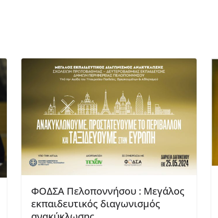
ΦΟΔΣΑ Πελοποννήσου : Μεγάλος
εκπαιδευτικός διαγωνισμός
ανακύκλωσης