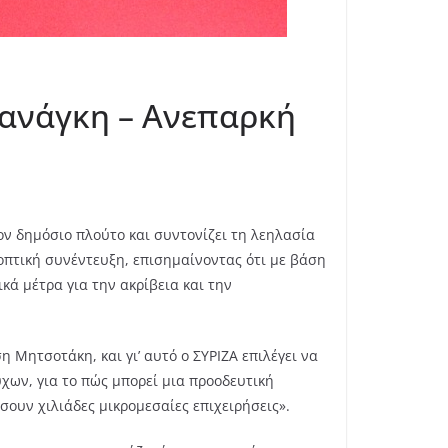
 ανάγκη – Ανεπαρκή
ον δημόσιο πλούτο και συντονίζει τη λεηλασία
οπτική συνέντευξη, επισημαίνοντας ότι με βάση
κά μέτρα για την ακρίβεια και την
ση Μητσοτάκη, και γι’ αυτό ο ΣΥΡΙΖΑ επιλέγει να
χων, για το πώς μπορεί μια προοδευτική
ουν χιλιάδες μικρομεσαίες επιχειρήσεις».