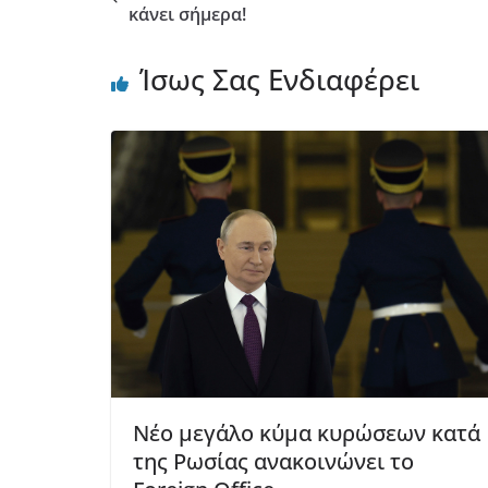
κάνει σήμερα!
Ίσως Σας Ενδιαφέρει
Νέο μεγάλο κύμα κυρώσεων κατά
της Ρωσίας ανακοινώνει το