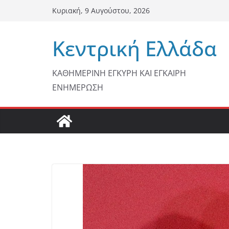
Μετάβαση
Κυριακή, 9 Αυγούστου, 2026
σε
περιεχόμενο
Κεντρική Ελλάδα
ΚΑΘΗΜΕΡΙΝΗ ΕΓΚΥΡΗ ΚΑΙ ΕΓΚΑΙΡΗ
ΕΝΗΜΕΡΩΣΗ