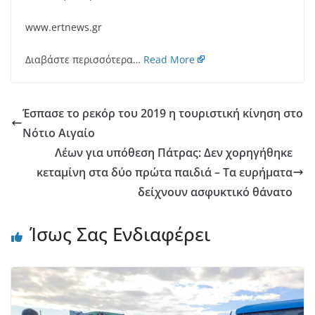
www.ertnews.gr
Διαβάστε περισσότερα…
Read More
Έσπασε το ρεκόρ του 2019 η τουριστική κίνηση στο
Νότιο Αιγαίο
Λέων για υπόθεση Πάτρας: Δεν χορηγήθηκε
κεταμίνη στα δύο πρώτα παιδιά – Τα ευρήματα
δείχνουν ασφυκτικό θάνατο
Ίσως Σας Ενδιαφέρει