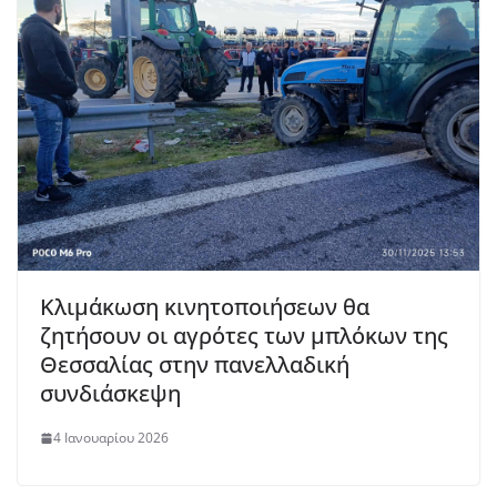
Κλιμάκωση κινητοποιήσεων θα
ζητήσουν οι αγρότες των μπλόκων της
Θεσσαλίας στην πανελλαδική
συνδιάσκεψη
4 Ιανουαρίου 2026