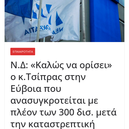
ΕΠΙΚΑΙΡΟΤΗΤΑ
Ν.Δ: «Καλώς να ορίσει»
ο κ.Τσίπρας στην
Εύβοια που
ανασυγκροτείται με
πλέον των 300 δισ. μετά
την καταστρεπτική