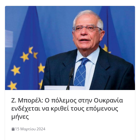
Ζ. Μπορέλ: Ο πόλεμος στην Ουκρανία
ενδέχεται να κριθεί τους επόμενους
μήνες
15 Μαρτίου 2024