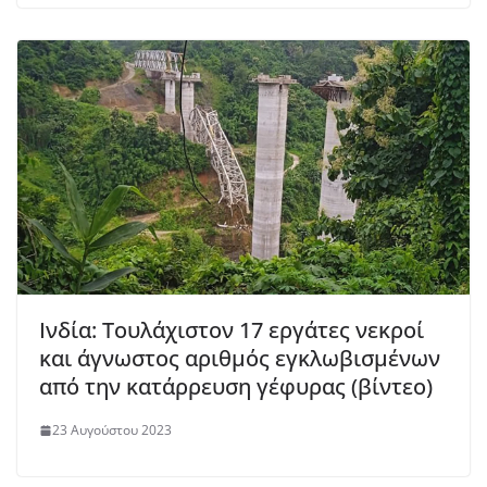
Ινδία: Τουλάχιστον 17 εργάτες νεκροί
και άγνωστος αριθμός εγκλωβισμένων
από την κατάρρευση γέφυρας (βίντεο)
23 Αυγούστου 2023