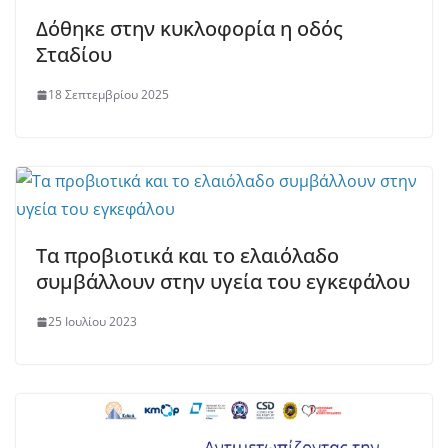
Δόθηκε στην κυκλοφορία η οδός
Σταδίου
18 Σεπτεμβρίου 2025
Τα προβιοτικά και το ελαιόλαδο
συμβάλλουν στην υγεία του εγκεφάλου
25 Ιουλίου 2023