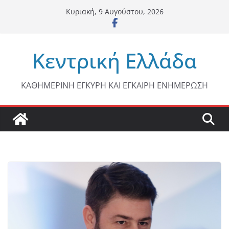
Μετάβαση
Κυριακή, 9 Αυγούστου, 2026
σε
περιεχόμενο
Κεντρική Ελλάδα
ΚΑΘΗΜΕΡΙΝΗ ΕΓΚΥΡΗ ΚΑΙ ΕΓΚΑΙΡΗ ΕΝΗΜΕΡΩΣΗ