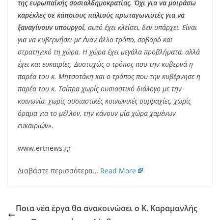
της ευρωπαϊκής σοσιαλδημοκρατίας. Όχι για να μοιράσω
καρέκλες σε κάποιους παλιούς πρωταγωνιστές για να
ξαναγίνουν υπουργοί
, αυτό έχει κλείσει, δεν υπάρχει. Είναι
για να κυβερνήσει με έναν άλλο τρόπο, σοβαρό και
στρατηγικό τη χώρα. Η χώρα έχει μεγάλα προβλήματα, αλλά
έχει και ευκαιρίες. Δυστυχώς ο τρόπος που την κυβερνά η
παρέα του κ. Μητσοτάκη και ο τρόπος που την κυβέρνησε η
παρέα του κ. Τσίπρα χωρίς ουσιαστικό διάλογο με την
κοινωνία, χωρίς ουσιαστικές κοινωνικές συμμαχίες, χωρίς
όραμα για το μέλλον, την κάνουν μία χώρα χαμένων
ευκαιριών
».
www.ertnews.gr
Διαβάστε περισσότερα…
Read More
Ποια νέα έργα θα ανακοινώσει ο Κ. Καραμανλής