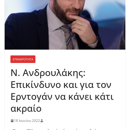
ΕΠΙΚΑΙΡΟΤΗΤΑ
Ν. Ανδρουλάκης:
Επικίνδυνο και για τον
Ερντογάν να κάνει κάτι
ακραίο
18 Ιουνίου 2022