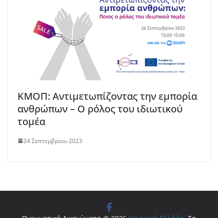
ΚΜΟΠ: Αντιμετωπίζοντας την εμπορία
ανθρώπων – Ο ρόλος του ιδιωτικού
τομέα
24 Σεπτεμβρίου 2023