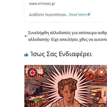
www.ertnews.gr
Διαβάστε περισσότερα…
Read More
Συνελήφθη αλλοδαπός για απόπειρα ανθρ
αλλοδαπής- Είχε απειλήσει χθες να αυτο
Ίσως Σας Ενδιαφέρει