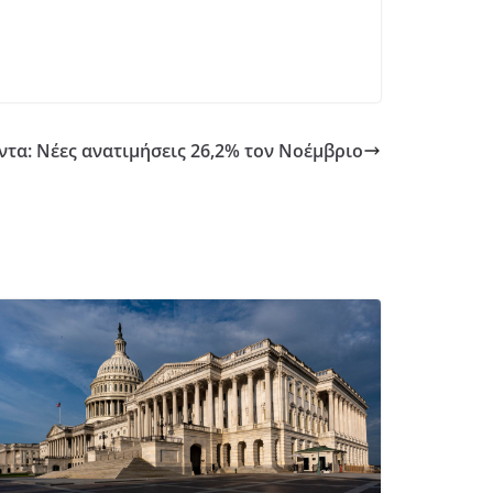
τα: Νέες ανατιμήσεις 26,2% τον Νοέμβριο