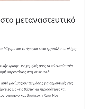
 στο μεταναστευτικό
κό Μέγαρο και το Φράγμα είναι εργοτάξια σε πλήρη
τικής κρίσης. Με χαμηλές ροές τα τελευταία τρία
η δομή καραντίνας στη Λευκωνιά.
υτά μαζί βάζουν τις βάσεις για σημαντικές νέες
έργειες ως «
τις βάσεις για περισσότερες και
α τον υπουργό και βουλευτή Χίου Νότη