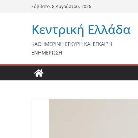
Μετάβαση
Σάββατο, 8 Αυγούστου, 2026
σε
περιεχόμενο
Κεντρική Ελλάδα
ΚΑΘΗΜΕΡΙΝΗ ΕΓΚΥΡΗ ΚΑΙ ΕΓΚΑΙΡΗ
ΕΝΗΜΕΡΩΣΗ