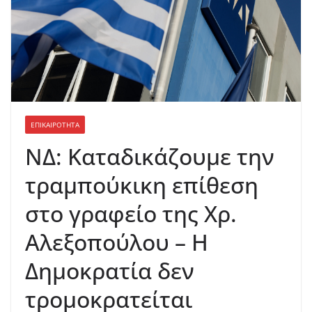
ΕΠΙΚΑΙΡΟΤΗΤΑ
ΝΔ: Καταδικάζουμε την
τραμπούκικη επίθεση
στο γραφείο της Χρ.
Αλεξοπούλου – Η
Δημοκρατία δεν
τρομοκρατείται