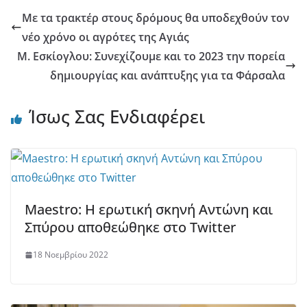
Με τα τρακτέρ στους δρόμους θα υποδεχθούν τον
νέο χρόνο οι αγρότες της Αγιάς
Μ. Εσκίογλου: Συνεχίζουμε και το 2023 την πορεία
δημιουργίας και ανάπτυξης για τα Φάρσαλα
Ίσως Σας Ενδιαφέρει
Maestro: Η ερωτική σκηνή Αντώνη και
Σπύρου αποθεώθηκε στο Twitter
18 Νοεμβρίου 2022