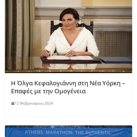
Η Όλγα Κεφαλογιάννη στη Νέα Υόρκη –
Επαφές με την Ομογένεια
12 Φεβρουαρίου 2024