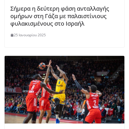
Σήμερα η δεύτερη φάση ανταλλαγής
ομήρων στη Γάζα με παλαιστίνιους
φυλακισμένους στο Ισραήλ
25 Ιανουαρίου 2025