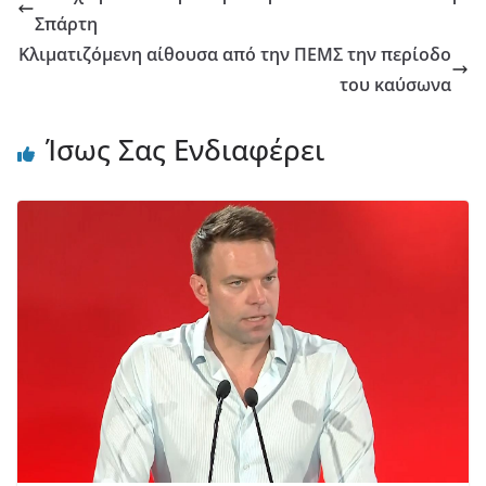
Σπάρτη
Κλιματιζόμενη αίθουσα από την ΠΕΜΣ την περίοδο
του καύσωνα
Ίσως Σας Ενδιαφέρει