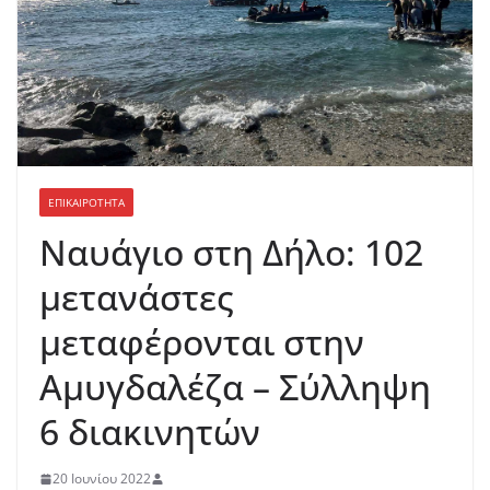
ΕΠΙΚΑΙΡΟΤΗΤΑ
Ναυάγιο στη Δήλο: 102
μετανάστες
μεταφέρονται στην
Αμυγδαλέζα – Σύλληψη
6 διακινητών
20 Ιουνίου 2022