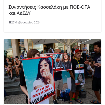
Συναντήσεις Κασσελάκη με ΠΟΕ-ΟΤΑ
και ΑΔΕΔΥ
27 Φεβρουαρίου 2024