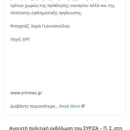
τρίτων χωρών,της πρόκλησης ναυαγίου αλλά και της
σύστασης εγκληματικής οργάνωσης.
Ρεπορτάζ: Χαρά Γιαννοπούλου
Πηγή: ΕΡΤ
www.ertnews.gr
Διαβάστε περισσότερα…
Read More
Ανοιχτή πολιτική εκδήλωση του ΣΥΡΙΖΑ – Π. Σ. στη