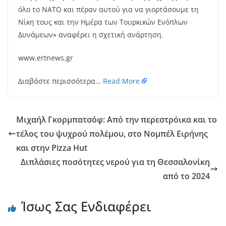
όλο το ΝΑΤΟ και πέραν αυτού για να γιορτάσουμε τη
Νίκη τους και την Ημέρα των Τουρκικών Ενόπλων
Δυνάμεων» αναφέρει η σχετική ανάρτηση.
www.ertnews.gr
Διαβάστε περισσότερα…
Read More
Μιχαήλ Γκορμπατσόφ: Από την περεστρόικα και το
τέλος του ψυχρού πολέμου, στο Νομπέλ Ειρήνης
και στην Pizza Hut
Διπλάσιες ποσότητες νερού για τη Θεσσαλονίκη
από το 2024
Ίσως Σας Ενδιαφέρει