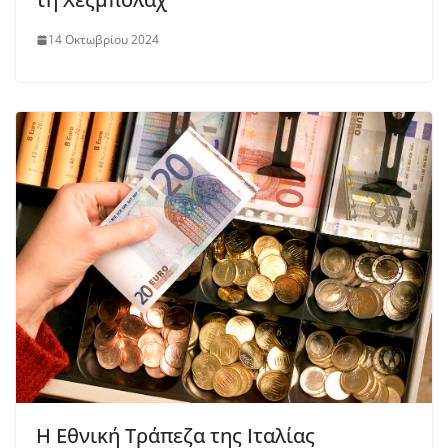
14 Οκτωβρίου 2024
Η Εθνική Τράπεζα της Ιταλίας