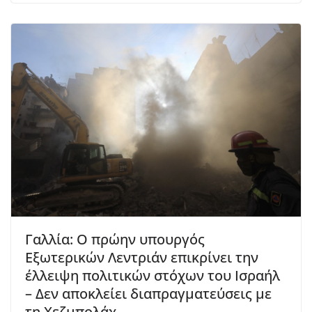
Γαλλία: Ο πρώην υπουργός
Εξωτερικών Λεντριάν επικρίνει την
έλλειψη πολιτικών στόχων του Ισραήλ
– Δεν αποκλείει διαπραγματεύσεις με
τη Χεζμπολάχ