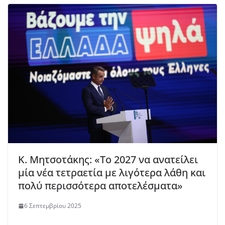
Κ. Μητσοτάκης: «Το 2027 να ανατείλει
μία νέα τετραετία με λιγότερα λάθη και
πολύ περισσότερα αποτελέσματα»
6 Σεπτεμβρίου 2025