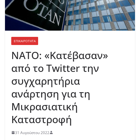
ΕΠΙΚΑΙΡΟΤΗΤΑ
ΝΑΤΟ: «Κατέβασαν»
από το Twitter την
συγχαρητήρια
ανάρτηση για τη
Μικρασιατική
Καταστροφή
31 Αυγούστου 2022