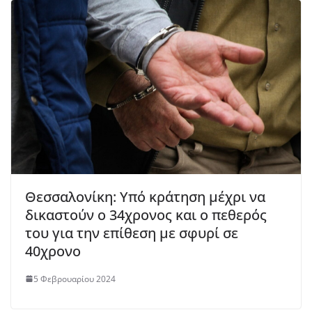
Θεσσαλονίκη: Υπό κράτηση μέχρι να
δικαστούν ο 34χρονος και ο πεθερός
του για την επίθεση με σφυρί σε
40χρονο
5 Φεβρουαρίου 2024