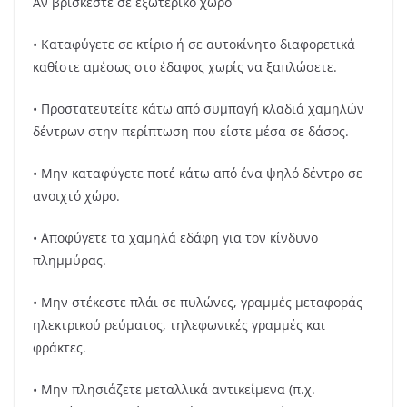
Αν βρίσκεστε σε εξωτερικό χώρο
• Καταφύγετε σε κτίριο ή σε αυτοκίνητο διαφορετικά
καθίστε αμέσως στο έδαφος χωρίς να ξαπλώσετε.
• Προστατευτείτε κάτω από συμπαγή κλαδιά χαμηλών
δέντρων στην περίπτωση που είστε μέσα σε δάσος.
• Μην καταφύγετε ποτέ κάτω από ένα ψηλό δέντρο σε
ανοιχτό χώρο.
• Αποφύγετε τα χαμηλά εδάφη για τον κίνδυνο
πλημμύρας.
• Μην στέκεστε πλάι σε πυλώνες, γραμμές μεταφοράς
ηλεκτρικού ρεύματος, τηλεφωνικές γραμμές και
φράκτες.
• Μην πλησιάζετε μεταλλικά αντικείμενα (π.χ.