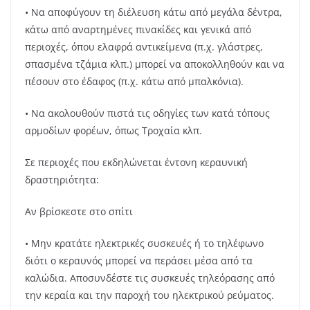
• Να αποφύγουν τη διέλευση κάτω από μεγάλα δέντρα,
κάτω από αναρτημένες πινακίδες και γενικά από
περιοχές, όπου ελαφρά αντικείμενα (π.χ. γλάστρες,
σπασμένα τζάμια κλπ.) μπορεί να αποκολληθούν και να
πέσουν στο έδαφος (π.χ. κάτω από μπαλκόνια).
• Να ακολουθούν πιστά τις οδηγίες των κατά τόπους
αρμοδίων φορέων, όπως Τροχαία κλπ.
Σε περιοχές που εκδηλώνεται έντονη κεραυνική
δραστηριότητα:
Αν βρίσκεστε στο σπίτι
• Μην κρατάτε ηλεκτρικές συσκευές ή το τηλέφωνο
διότι ο κεραυνός μπορεί να περάσει μέσα από τα
καλώδια. Αποσυνδέστε τις συσκευές τηλεόρασης από
την κεραία και την παροχή του ηλεκτρικού ρεύματος.