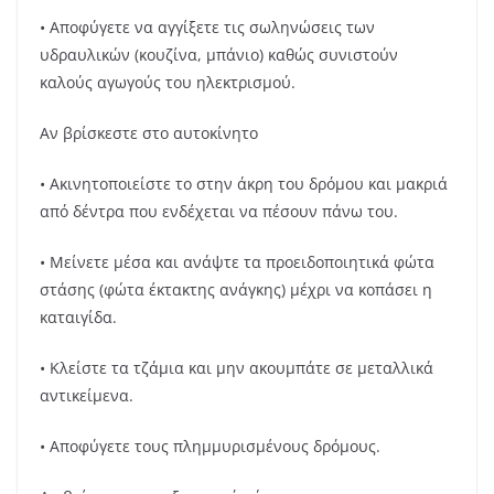
• Αποφύγετε να αγγίξετε τις σωληνώσεις των
υδραυλικών (κουζίνα, μπάνιο) καθώς συνιστούν
καλούς αγωγούς του ηλεκτρισμού.
Αν βρίσκεστε στο αυτοκίνητο
• Ακινητοποιείστε το στην άκρη του δρόμου και μακριά
από δέντρα που ενδέχεται να πέσουν πάνω του.
• Μείνετε μέσα και ανάψτε τα προειδοποιητικά φώτα
στάσης (φώτα έκτακτης ανάγκης) μέχρι να κοπάσει η
καταιγίδα.
• Κλείστε τα τζάμια και μην ακουμπάτε σε μεταλλικά
αντικείμενα.
• Αποφύγετε τους πλημμυρισμένους δρόμους.