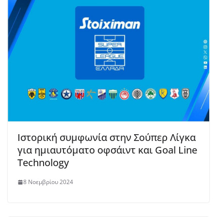
Ιστορική συμφωνία στην Σούπερ Λίγκα
για ημιαυτόματο οφσάιντ και Goal Line
Technology
8 Νοεμβρίου 2024