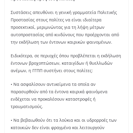
Συστάσεις απευθύνει η γενική γραμματεία Πολιτικής
Προστασίας στους πολίτες να είναι ιδιαίτερα
προσεκτικοί, μεριμνώντας για τη λήψη μέτρων
αυτοπροστασίας από κινδύνους που προέρχονται από
την εκδήλωση των έντονων καιρικών φαινομένων.
Ειδικότερα, σε περιοχές όπου προβλέπεται η εκδήλωση
έντονων βροχοπτώσεων, καταιγίδων ή θυελλωδών
ανέμων, η ΓΓΠΠ συστήνει στους πολίτες:
• Να ασφαλίσουν αντικείμενα τα οποία αν
παρασυρθούν από τα έντονα καιρικά φαινόμενα
ενδέχεται να προκαλέσουν καταστροφές ή
τραυματισμούς.
• Να βεβαιωθούν ότι τα λούκια και οι υδρορροές των
κατοικιών δεν είναι φραγμένα και λειτουργούν