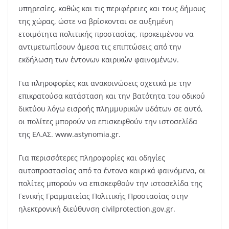
υπηρεσίες, καθώς και τις περιφέρειες και τους δήμους
της χώρας, ώστε να βρίσκονται σε αυξημένη
ετοιμότητα πολιτικής προστασίας, προκειμένου να
αντιμετωπίσουν άμεσα τις επιπτώσεις από την
εκδήλωση των έντονων καιρικών φαινομένων.
Για πληροφορίες και ανακοινώσεις σχετικά με την
επικρατούσα κατάσταση και την βατότητα του οδικού
δικτύου λόγω εισροής πλημμυρικών υδάτων σε αυτό,
οι πολίτες μπορούν να επισκεφθούν την ιστοσελίδα
της ΕΛ.ΑΣ. www.astynomia.gr.
Για περισσότερες πληροφορίες και οδηγίες
αυτοπροστασίας από τα έντονα καιρικά φαινόμενα, οι
πολίτες μπορούν να επισκεφθούν την ιστοσελίδα της
Γενικής Γραμματείας Πολιτικής Προστασίας στην
ηλεκτρονική διεύθυνση civilprotection.gov.gr.