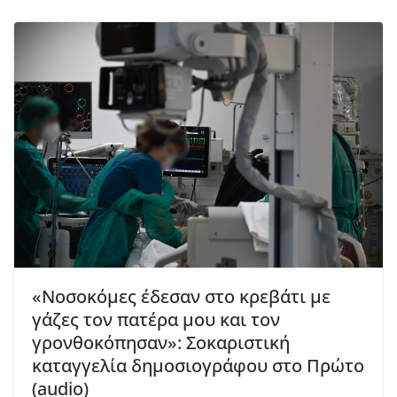
«Νοσοκόμες έδεσαν στο κρεβάτι με
γάζες τον πατέρα μου και τον
γρονθοκόπησαν»: Σοκαριστική
καταγγελία δημοσιογράφου στο Πρώτο
(audio)