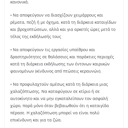
κανονικά.
• Να αποφεύγουν να διασχίζουν χειμάρρους και
ρέματα, πεζή ή με όχημα, κατά τη διάρκεια καταιγίδων
και βροχοπτώσεων, αλλά και για αρκετές ώρες μετά το
τέλος της εκδήλωσής τους
• Να αποφεύγουν τις εργασίες υπαίθρου και
δραστηριότητες σε θαλάσσιες και παράκτιες περιοχές
κατά τη διάρκεια εκδήλωσης των έντονων καιρικών
φαινομένων (κίνδυνος από πτώσεις κεραυνών).
• Να προφυλαχτούν αμέσως κατά τη διάρκεια μιας
χαλαζόπτωσης. Να καταφύγουν σε κτίριο ή σε
αυτοκίνητο και να μην εγκαταλείπουν τον ασφαλή
χώρο, παρά μόνο όταν βεβαιωθούν ότι η καταιγίδα
πέρασε. Η χαλαζόπτωση μπορεί να είναι πολύ
επικίνδυνη και για τα ζώα.