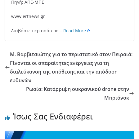
Πηγή: ΑΠΕ-ΜΠΕ
www.ertnews.gr
Διαβάστε περισσότερα…
Read More
Μ. Βαρβιτσιώτης για το περιστατικό στον Πειραιά:
Γίνονται οι απαραίτητες ενέργειες για τη
διαλεύκανση της υπόθεσης και την απόδοση
ευθυνών
Ρωσία: Κατάρριψη ουκρανικού drone στην
Μπριάνσκ
Ίσως Σας Ενδιαφέρει