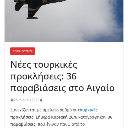
ΕΠΙΚΑΙΡΟΤΗΤΑ
Νέες τουρκικές
προκλήσεις: 36
παραβιάσεις στο Αιγαίο
26 Ιουνίου 2022
Συνεχίζονται με αμείωτο ρυθμό οι
τουρκικές
προκλήσεις.
Σήμερα
Κυριακή 26/6
καταγράφηκαν
36
παραβιάσεις
, που έγιναν πάνω από το