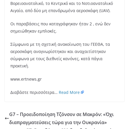
Βορειοανατολικό, το Κεντρικό και το Νοτιοανατολικό
Αιγαίο, από δύο μη επανδρωμένα αεροσκάφη (UAV).
Οι παραβάσεις που καταγράφηκαν ήταν 2 , ενώ δεν
σημειώθηκαν εμπλοκές.
Σύμφωνα με τη σχετική ανακοίνωση του ΓΕΕΘΑ, τα
αεροσκάφη αναγνωρίστηκαν και αναχαιτίστηκαν
σύμφωνα με τους διεθνείς κανόνες, κατά πάγια
πρακτική.
www.ertnews.gr
Διαβάστε περισσότερα…
Read More
G7 – Προειδοποίηση Τζόνσον σε Μακρόν: «Όχι
διαπραγματεύσεις τώρα για την Ουκρανία»