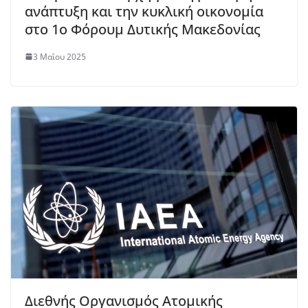
ανάπτυξη και την κυκλική οικονομία
στο 1ο Φόρουμ Δυτικής Μακεδονίας
3 Μαΐου 2025
Διεθνής Οργανισμός Ατομικής