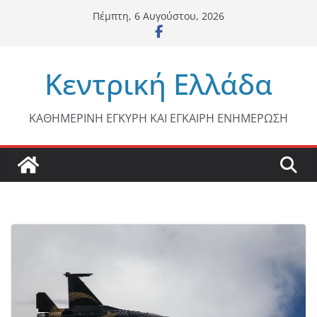
Μετάβαση
Πέμπτη, 6 Αυγούστου, 2026
σε
περιεχόμενο
Κεντρική Ελλάδα
ΚΑΘΗΜΕΡΙΝΗ ΕΓΚΥΡΗ ΚΑΙ ΕΓΚΑΙΡΗ ΕΝΗΜΕΡΩΣΗ