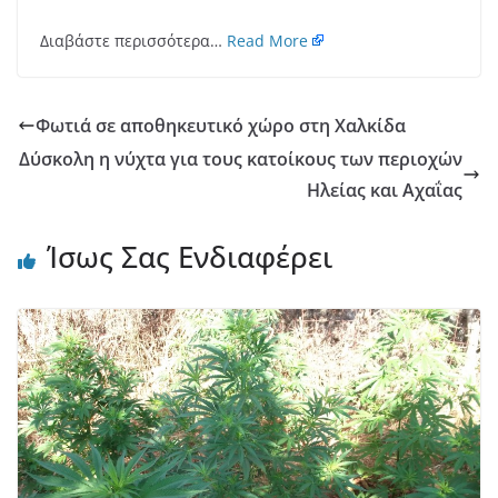
Διαβάστε περισσότερα…
Read More
Φωτιά σε αποθηκευτικό χώρο στη Χαλκίδα
Δύσκολη η νύχτα για τους κατοίκους των περιοχών
Ηλείας και Αχαΐας
Ίσως Σας Ενδιαφέρει