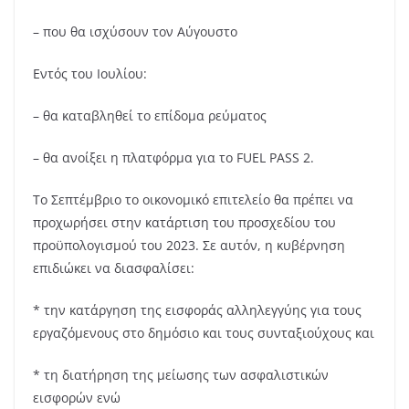
– που θα ισχύσουν τον Αύγουστο
Εντός του Ιουλίου:
– θα καταβληθεί το επίδομα ρεύματος
– θα ανοίξει η πλατφόρμα για το FUEL PASS 2.
Το Σεπτέμβριο το οικονομικό επιτελείο θα πρέπει να
προχωρήσει στην κατάρτιση του προσχεδίου του
προϋπολογισμού του 2023. Σε αυτόν, η κυβέρνηση
επιδιώκει να διασφαλίσει:
* την κατάργηση της εισφοράς αλληλεγγύης για τους
εργαζόμενους στο δημόσιο και τους συνταξιούχους και
* τη διατήρηση της μείωσης των ασφαλιστικών
εισφορών ενώ