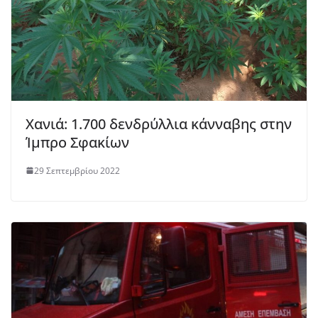
Χανιά: 1.700 δενδρύλλια κάνναβης στην
Ίμπρο Σφακίων
29 Σεπτεμβρίου 2022