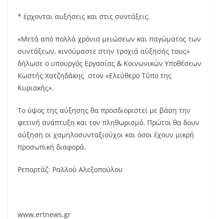
* έρχονται αυξήσεις και στις συντάξεις.
«Μετά από πολλά χρόνια μειώσεων και παγώματος των
συντάξεων, κινούμαστε στην τροχιά αύξησής τους»
δήλωσε ο υπουργός Εργασίας & Κοινωνικών Υποθέσεων
Κωστής Χατζηδάκης στον «Ελεύθερο Τύπο της
Κυριακής».
Το ύψος της αύξησης θα προσδιοριστεί με βάση την
φετινή ανάπτυξη και τον πληθωρισμό. Πρώτοι θα δουν
αύξηση οι χαμηλοσυνταξιούχοι και όσοι έχουν μικρή
προσωπική διαφορά.
Ρεπορτάζ: Ραλλού Αλεξοπούλου
www.ertnews.gr