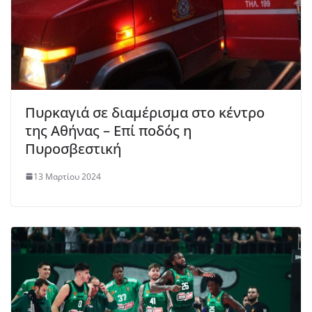
Πυρκαγιά σε διαμέρισμα στο κέντρο
της Αθήνας – Επί ποδός η
Πυροσβεστική
13 Μαρτίου 2024