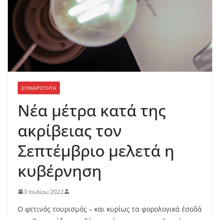
ΕΠΙΚΑΙΡΟΤΗΤΑ
Νέα μέτρα κατά της
ακρίβειας τον
Σεπτέμβριο μελετά η
κυβέρνηση
3 Ιουλίου 2022
Ο φετινός τουρισμός – και κυρίως τα φορολογικά έσοδά