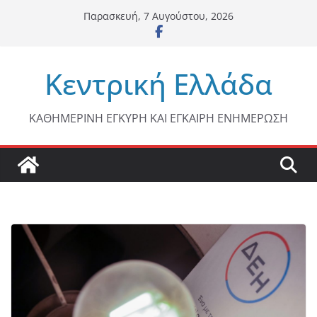
Μετάβαση
Παρασκευή, 7 Αυγούστου, 2026
σε
περιεχόμενο
Κεντρική Ελλάδα
ΚΑΘΗΜΕΡΙΝΗ ΕΓΚΥΡΗ ΚΑΙ ΕΓΚΑΙΡΗ ΕΝΗΜΕΡΩΣΗ