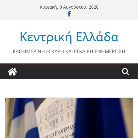
Μετάβαση
Κυριακή, 9 Αυγούστου, 2026
σε
περιεχόμενο
Κεντρική Ελλάδα
ΚΑΘΗΜΕΡΙΝΗ ΕΓΚΥΡΗ ΚΑΙ ΕΓΚΑΙΡΗ ΕΝΗΜΕΡΩΣΗ