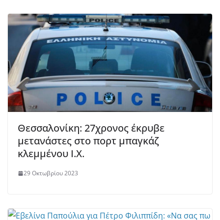
Θεσσαλονίκη: 27χρονος έκρυβε
μετανάστες στο πορτ μπαγκάζ
κλεμμένου Ι.Χ.
29 Οκτωβρίου 2023