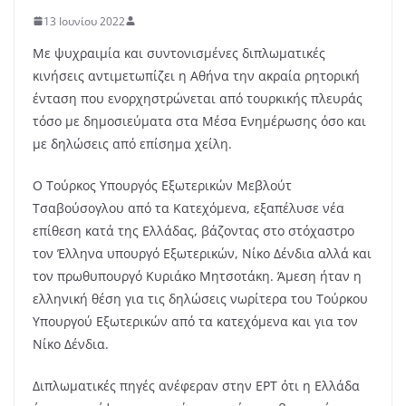
13 Ιουνίου 2022
Με ψυχραιμία και συντονισμένες διπλωματικές
κινήσεις αντιμετωπίζει η Αθήνα την ακραία ρητορική
ένταση που ενορχηστρώνεται από τουρκικής πλευράς
τόσο με δημοσιεύματα στα Μέσα Ενημέρωσης όσο και
με δηλώσεις από επίσημα χείλη.
Ο Τούρκος Υπουργός Εξωτερικών Μεβλούτ
Τσαβούσογλου από τα Κατεχόμενα, εξαπέλυσε νέα
επίθεση κατά της Ελλάδας, βάζοντας στο στόχαστρο
τον Έλληνα υπουργό Εξωτερικών, Νίκο Δένδια αλλά και
τον πρωθυπουργό Κυριάκο Μητσοτάκη. Άμεση ήταν η
ελληνική θέση για τις δηλώσεις νωρίτερα του Τούρκου
Υπουργού Εξωτερικών από τα κατεχόμενα και για τον
Νίκο Δένδια.
Διπλωματικές πηγές ανέφεραν στην ΕΡΤ ότι η Ελλάδα