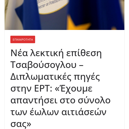
ΕΠΙΚΑΙΡΟΤΗΤΑ
Νέα λεκτική επίθεση
Τσαβούσογλου –
Διπλωματικές πηγές
στην ΕΡΤ: «Έχουμε
απαντήσει στο σύνολο
των έωλων αιτιάσεών
σας»