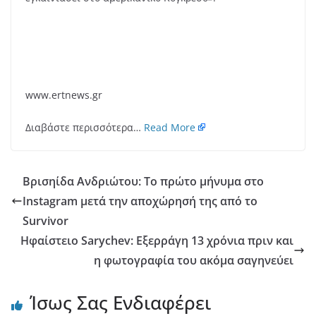
www.ertnews.gr
Διαβάστε περισσότερα…
Read More
Βρισηίδα Ανδριώτου: Το πρώτο μήνυμα στο
Instagram μετά την αποχώρησή της από το
Survivor
Ηφαίστειο Sarychev: Εξερράγη 13 χρόνια πριν και
η φωτογραφία του ακόμα σαγηνεύει
Ίσως Σας Ενδιαφέρει