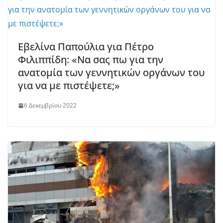
Εβελίνα Παπούλια για Πέτρο
Φιλιππίδη: «Να σας πω για την
ανατομία των γεννητικών οργάνων του
για να με πιστέψετε;»
6 Δεκεμβρίου 2022