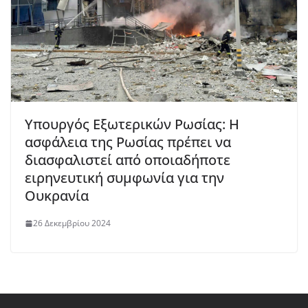
Υπουργός Εξωτερικών Ρωσίας: Η
ασφάλεια της Ρωσίας πρέπει να
διασφαλιστεί από οποιαδήποτε
ειρηνευτική συμφωνία για την
Ουκρανία
26 Δεκεμβρίου 2024