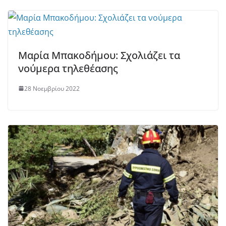
Μαρία Μπακοδήμου: Σχολιάζει τα
νούμερα τηλεθέασης
28 Νοεμβρίου 2022