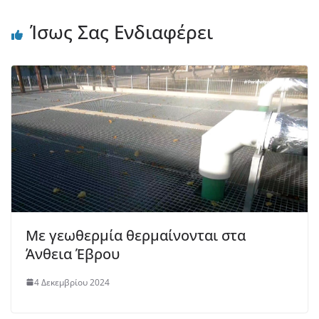
Ίσως Σας Ενδιαφέρει
Με γεωθερμία θερμαίνονται στα
Άνθεια Έβρου
4 Δεκεμβρίου 2024