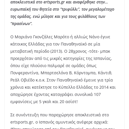
αποκλειστικά στο ertsports.gr και αναφέρθηκε στην…
ευρωπαϊκή του θητεία στο “τριφύλλι”, τον μεγαλομέτοχο
της ομάδας, ενώ μίλησε και για τους φιλάθλους των
“πρασίνων”.
Ο Μαριάνο Γκονζάλες Μαρότο ή αλλιώς Νάνο έγινε
κάτοικος Ελλάδας για τον Παναθηναϊκό σε μία
μεταβατική περίοδο (2013). Ο 28χρονος -τότε- μπακ
προερχόταν από τις μικρές κατηγορίες της Ισπανίας,
όπου είχε πλούσιο παλμαρέ σε ομάδες όπως
Πονφεραντίνα, Μπαρτσελόνα Β, Κόρντομπα, Κάντιθ,
Ρεάλ Οβιέδο κ.ο.κ. Στον Παναθηναϊκό έμεινε για τρία
χρόνια και κατέκτησε το Κύπελλο Ελλάδας το 2014 και
αποχώρησε έχοντας καταγράψει συνολικά 107
εμφανίσεις με 5 γκολ και 20 ασίστ!
Σε συνέντευξη που παραχώρησε αποκλειστικά στο
ertsports.gr, ο Ισπανός αμυντικός ανέφερε αρχικά: