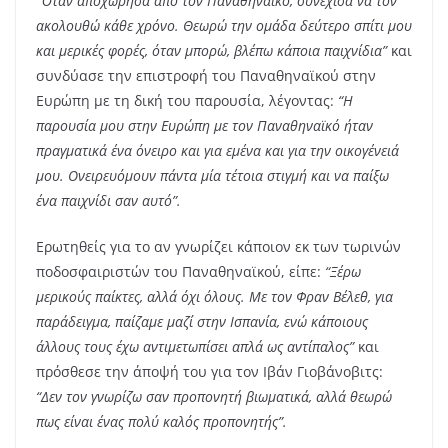
“Όταν αποχώρησα από τον Παναθηναϊκό, συνέχισα να τον
ακολουθώ κάθε χρόνο. Θεωρώ την ομάδα δεύτερο σπίτι μου
και μερικές φορές, όταν μπορώ, βλέπω κάποια παιχνίδια”
και
συνδύασε την επιστροφή του Παναθηναϊκού στην
Ευρώπη με τη δική του παρουσία, λέγοντας:
“Η
παρουσία μου στην Ευρώπη με τον Παναθηναϊκό ήταν
πραγματικά ένα όνειρο και για εμένα και για την οικογένειά
μου. Ονειρευόμουν πάντα μία τέτοια στιγμή και να παίξω
ένα παιχνίδι σαν αυτό”.
Ερωτηθείς για το αν γνωρίζει κάποιον εκ των τωρινών
ποδοσφαιριστών του Παναθηναϊκού, είπε:
“Ξέρω
μερικούς παίκτες, αλλά όχι όλους. Με τον Φραν Βέλεθ, για
παράδειγμα, παίζαμε μαζί στην Ισπανία, ενώ κάποιους
άλλους τους έχω αντιμετωπίσει απλά ως αντίπαλος”
και
πρόσθεσε την άποψή του για τον Ιβάν Γιοβάνοβιτς:
“Δεν τον γνωρίζω σαν προπονητή βιωματικά, αλλά θεωρώ
πως είναι ένας πολύ καλός προπονητής”.