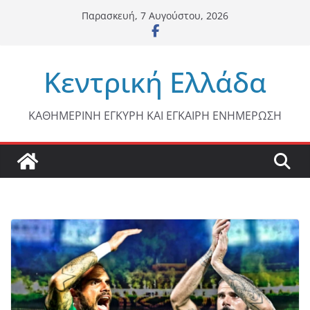
Μετάβαση
Παρασκευή, 7 Αυγούστου, 2026
σε
περιεχόμενο
Κεντρική Ελλάδα
ΚΑΘΗΜΕΡΙΝΗ ΕΓΚΥΡΗ ΚΑΙ ΕΓΚΑΙΡΗ ΕΝΗΜΕΡΩΣΗ