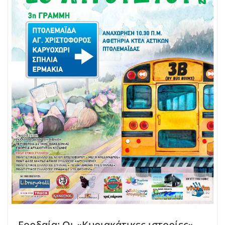
Εορδαία: Oι «Κυριακάτικες ιστορίες»