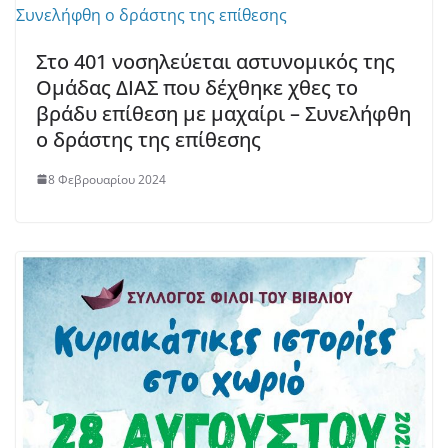
Στο 401 νοσηλεύεται αστυνομικός της
Ομάδας ΔΙΑΣ που δέχθηκε χθες το
βράδυ επίθεση με μαχαίρι – Συνελήφθη
ο δράστης της επίθεσης
8 Φεβρουαρίου 2024