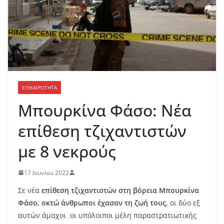
ΕΠΙΚΑΙΡΟΤΗΤΑ
Μπουρκίνα Φάσο: Νέα
επίθεση τζιχαντιστών
με 8 νεκρούς
17 Ιουνίου 2022
Σε νέα
επίθεση τζιχαντιστών στη βόρεια Μπουρκίνα
Φάσο, οκτώ άνθρωποι έχασαν τη ζωή τους
, οι δύο εξ
αυτών άμαχοι οι υπόλοιποι μέλη παραστρατιωτικής