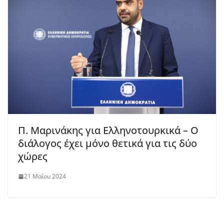
Π. Μαρινάκης για Ελληνοτουρκικά – Ο
διάλογος έχει μόνο θετικά για τις δύο
χώρες
21 Μαΐου 2024