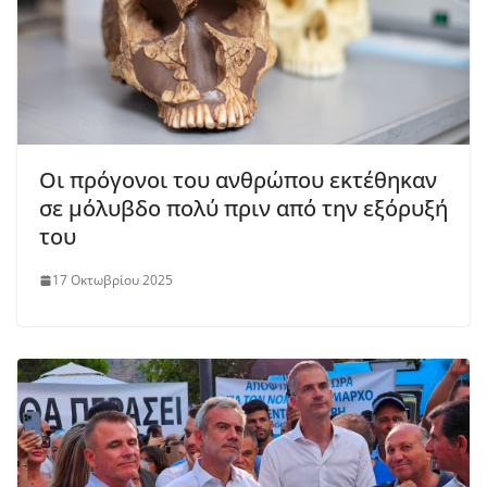
Οι πρόγονοι του ανθρώπου εκτέθηκαν
σε μόλυβδο πολύ πριν από την εξόρυξή
του
17 Οκτωβρίου 2025