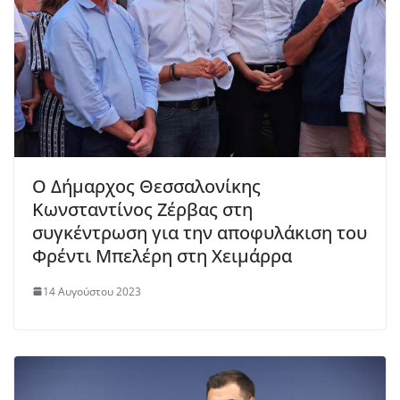
Ο Δήμαρχος Θεσσαλονίκης
Κωνσταντίνος Ζέρβας στη
συγκέντρωση για την αποφυλάκιση του
Φρέντι Μπελέρη στη Χειμάρρα
14 Αυγούστου 2023