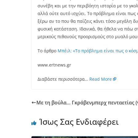
συνέβη και με την περιβόητη ιστορία με το γκολ
αλλά ούτε αυτό ισχύει. Το πρόβλημα είναι πως 
ξέρω αν το που θα παίζεις κάνει τόσο μεγάλη 
φυσική κατάσταση. Ιδανικά, θα ήθελα να πάω σ
μερικούς πιθανούς προορισμούς στο μυαλό μου
Το άρθρο
Μπέιλ: «Το πρόβλημα είναι πως ο κόσμ
www.ertnews.gr
Διαβάστε περισσότερα…
Read More
Με τη βούλα… Γκράβενμπερχ πενταετίας (
Ίσως Σας Ενδιαφέρει