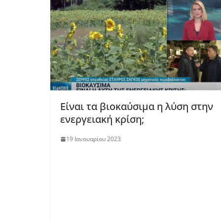
Είναι τα βιοκαύσιμα η λύση στην
ενεργειακή κρίση;
19 Ιανουαρίου 2023