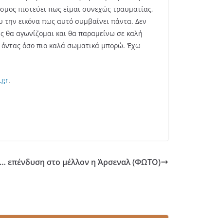
κόσμος πιστεύει πως είμαι συνεχώς τραυματίας,
ου την εικόνα πως αυτό συμβαίνει πάντα. Δεν
ως θα αγωνίζομαι και θα παραμείνω σε καλή
ι όντας όσο πιο καλά σωματικά μπορώ. Έχω
.gr
.
… επένδυση στο μέλλον η Άρσεναλ (ΦΩΤΟ)