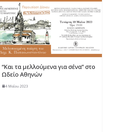
“Και τα μελλούμενα για σένα” στο
Ωδείο Αθηνών
4 Μαΐου 2023