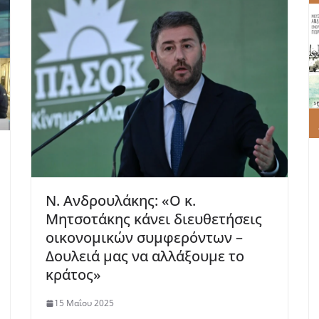
Ν. Ανδρουλάκης: «Ο κ.
Μητσοτάκης κάνει διευθετήσεις
οικονομικών συμφερόντων –
Δουλειά μας να αλλάξουμε το
κράτος»
15 Μαΐου 2025