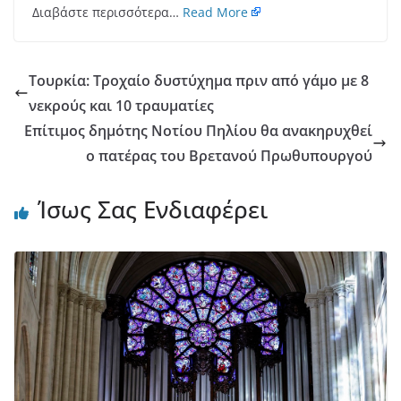
Διαβάστε περισσότερα…
Read More
Τουρκία: Τροχαίο δυστύχημα πριν από γάμο με 8
νεκρούς και 10 τραυματίες
Επίτιμος δημότης Νοτίου Πηλίου θα ανακηρυχθεί
ο πατέρας του Βρετανού Πρωθυπουργού
Ίσως Σας Ενδιαφέρει