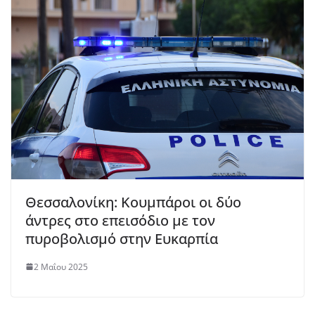
Θεσσαλονίκη: Κουμπάροι οι δύο
άντρες στο επεισόδιο με τον
πυροβολισμό στην Ευκαρπία
2 Μαΐου 2025