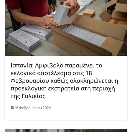
Ισπανία: Αμφίβολο παραμένει το
εκλογικό αποτέλεσμα στις 18
Φεβρουαρίου καθώς ολοκληρώνεται η
προεκλογική εκστρατεία στη περιοχή
της Γαλικίας
16 Φεβρουαρίου 2024