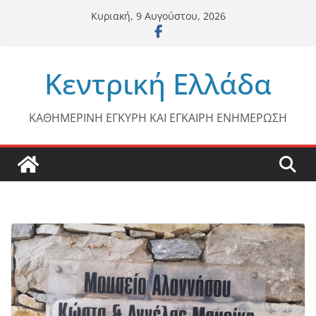
Μετάβαση
Κυριακή, 9 Αυγούστου, 2026
σε
περιεχόμενο
Κεντρική Ελλάδα
ΚΑΘΗΜΕΡΙΝΗ ΕΓΚΥΡΗ ΚΑΙ ΕΓΚΑΙΡΗ ΕΝΗΜΕΡΩΣΗ