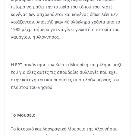
πείσμα να μάθει την ιστορία του τόπου του, γιατί
κανένας δεν ασχολούνται και κανένας όπως λέει δεν
νοιάζονταν. Απαιτήθηκαν 40 ολόκληρα χρόνια από το
1982 μέχρι σήμερα για να γίνει γνωστή η ιστορία του
ναυαγίου, η Αλόννησος.
Η ΕΡΤ συνάντησε τον Κώστα Μαυρίκη και μίλησε μαζί
του για όλες αυτές τις σπουδαίες συλλογές που έχει
στην κατοχή του και οι οποίες αποτελούν μέρους του
πλούτου του νησιού.
Το Μουσείο
Το Ιστορικό και Λαογραφικό Μουσείο της Αλοννήσου