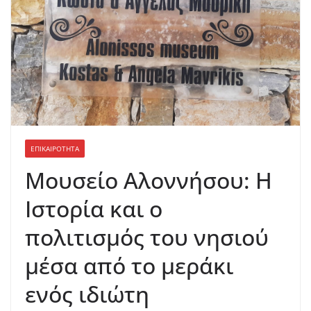
ΕΠΙΚΑΙΡΟΤΗΤΑ
Μουσείο Αλοννήσου: Η
Ιστορία και ο
πολιτισμός του νησιού
μέσα από το μεράκι
ενός ιδιώτη