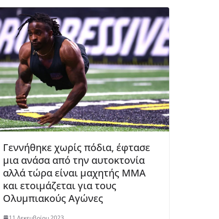
Γεννήθηκε χωρίς πόδια, έφτασε
μια ανάσα από την αυτοκτονία
αλλά τώρα είναι μαχητής MMA
και ετοιμάζεται για τους
Ολυμπιακούς Αγώνες
11 Δεκεμβρίου 2023