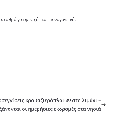
 σταθμό για φτωχές και μονογονεϊκές
ροσεγγίσεις κρουαζιερόπλοιων στο λιμάνι –
ξάνονται οι ημερήσιες εκδρομές στα νησιά