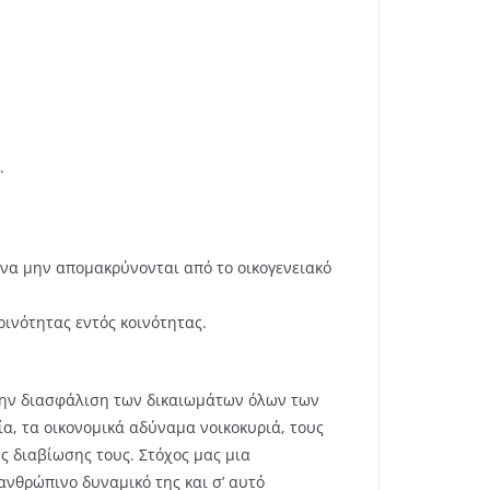
.
να μην απομακρύνονται από το οικογενειακό
ινότητας εντός κοινότητας.
 την διασφάλιση των δικαιωμάτων όλων των
α, τα οικονομικά αδύναμα νοικοκυριά, τους
ς διαβίωσης τους. Στόχος μας μια
ανθρώπινο δυναμικό της και σ’ αυτό