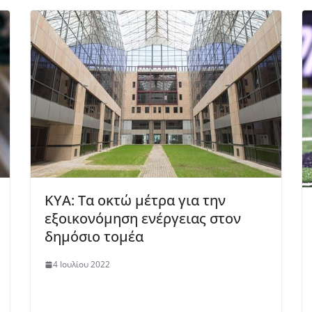
ΚΥΑ: Τα οκτώ μέτρα για την
εξοικονόμηση ενέργειας στον
δημόσιο τομέα
4 Ιουλίου 2022