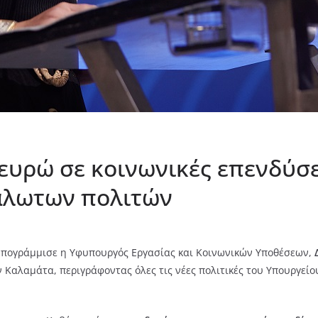
 ευρώ σε κοινωνικές επενδύσε
υάλωτων πολιτών
πογράμμισε η Υφυπουργός Εργασίας και Κοινωνικών Υποθέσεων,
 Καλαμάτα, περιγράφοντας όλες τις νέες πολιτικές του Υπουργείο