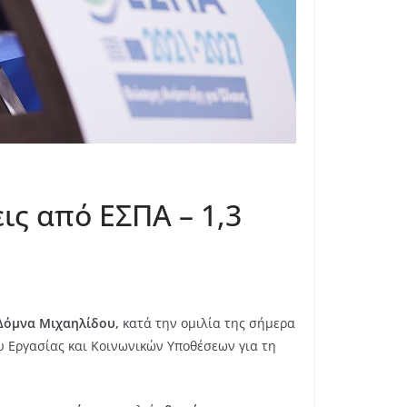
ις από ΕΣΠΑ – 1,3
Δόμνα Μιχαηλίδου,
κατά την ομιλία της σήμερα
υ Εργασίας και Κοινωνικών Υποθέσεων για τη