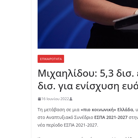
ΕΠΙΚΑΙΡΟΤΗΤΑ
Μιχαηλίδου: 5,3 δισ.
δισ. για ενίσχυση ε
16 Ιουνίου 2022
Τη μετάβαση σε μια
«πιο κοινωνική» Ελλάδα,
υ
στο Αναπτυξιακό Συνέδριο
ΕΣΠΑ 2021-2027
στην
νέα περίοδο ΕΣΠΑ 2021-2027.