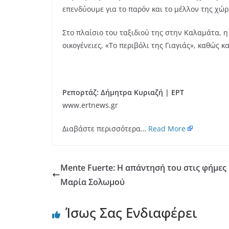
επενδύουμε για το παρόν και το μέλλον της χώρα
Στο πλαίσιο του ταξιδιού της στην Καλαμάτα, 
οικογένειες, «Το περιβόλι της Γιαγιάς», καθώς
Ρεπορτάζ: Δήμητρα Κυριαζή | ΕΡΤ
www.ertnews.gr
Διαβάστε περισσότερα…
Read More
Mente Fuerte: Η απάντησή του στις φήμες ό
Μαρία Σολωμού
Ίσως Σας Ενδιαφέρει