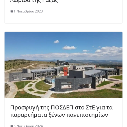
1 Νοεμβρίου 2023
Προσφυγή της ΠΟΣΔΕΠ στο ΣτΕ για τα
παραρτήματα ξένων πανεπιστημίων
5 Νοεμβρίου 2024