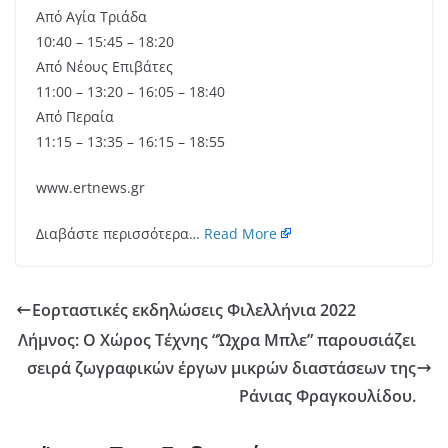
Από Αγία Τριάδα
10:40 – 15:45 – 18:20
Από Νέους Επιβάτες
11:00 – 13:20 – 16:05 – 18:40
Από Περαία
11:15 – 13:35 – 16:15 – 18:55
www.ertnews.gr
Διαβάστε περισσότερα…
Read More
Εορταστικές εκδηλώσεις Φιλελλήνια 2022
Λήμνος: Ο Χώρος Τέχνης “Ώχρα Μπλε” παρουσιάζει
σειρά ζωγραφικών έργων μικρών διαστάσεων της
Ράνιας Φραγκουλίδου.