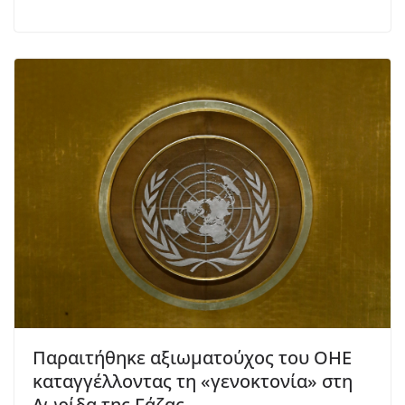
Παραιτήθηκε αξιωματούχος του ΟΗΕ
καταγγέλλοντας τη «γενοκτονία» στη
Λωρίδα της Γάζας