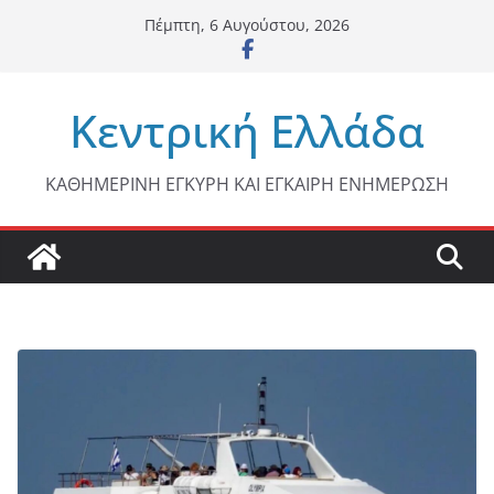
Μετάβαση
Πέμπτη, 6 Αυγούστου, 2026
σε
περιεχόμενο
Κεντρική Ελλάδα
ΚΑΘΗΜΕΡΙΝΗ ΕΓΚΥΡΗ ΚΑΙ ΕΓΚΑΙΡΗ ΕΝΗΜΕΡΩΣΗ