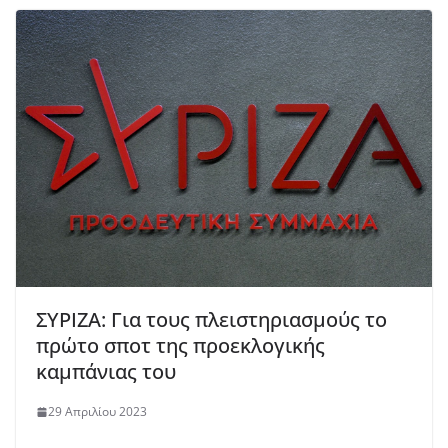
ΣΥΡΙΖΑ: Για τους πλειστηριασμούς το
πρώτο σποτ της προεκλογικής
καμπάνιας του
29 Απριλίου 2023