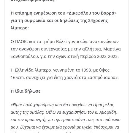
Η επίσημη ενημέρωση του «Δικεφάλου του Βορρά»
για τη συμφωνία και οι δηλώσεις της 24χρονης
λίμπερο:
Ο ΠΑΟΚ, και το τμήμα Βόλεϊ γυναικών, ανακοινώνουν
την ανανέωση συνεργασίας με την αθλήτρια, Μαρτίνα
Ξανθοπούλου, για την αγωνιστική περίοδο 2022-2023.
Η Ελληνίδα λίμπερο, γεννημένη το 1998, με ύψος
165cm, συνεχίζει για έκτη χρονιά στα «ασπρόμαυρα».
Η ίδια δήλωσε:
«Είμαι πολύ χαρούμενη που θα συνεχίσω να είμαι μέλος
αυτής της ομάδας. Θέλω να ευχαριστήσω τον κ. Αμοιρίδη,
και τον προπονητή, για την εμπιστοσύνη τους στο πρόσωπο
μου. Εύχομαι να έχουμε μία χρονιά με υγεία. Υπόσχομαι να