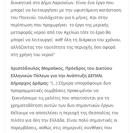
διοικητικά στο Δήμο Λαρισαίων. Είναι ένα έργο που
μπορεί να λειτουργήσει με την υφιστάμενη κατάσταση
του Πηνειού, τουλάχιστον για 6 μήνες. Και στην
περίπτωση που προχωρήσει το έργο της μερικής
μεταφοράς νερού από τον Αχελώο τότε το έργο θα
μπορεί να λειτουργεί καθ’ όλη τη διάρκεια του χρόνου,
αλλάζοντας την ταυτότητα της περιοχής όσο αφορά
στη χρήση του νερού”
Χριστόδουλος Μαμσάκος, Πρόεδρος του Δικτύου
Ελληνικών Πόλεων για την Ανάπτυξη ΔΕΠΑΝ,
Δήμαρχος Δράμας
: “(…) Σήμερα υπογράφουμε δυο
προγραμματικές συμβάσεις προκειμένου να
ξεκινήσουμε τις μελέτες που απαιτούνται για τη
χρηματοδότηση αυτών των δυο σημαντικών έργων.
Θέλουμε να αποτελέσει η περιοχή της Θεσσαλίας τον
πιλότο για όλη την Ελλάδα. Είναι πολύ σημαντικές οι
παρεμβάσεις, καθώς στις σημερινές συνθήκες που