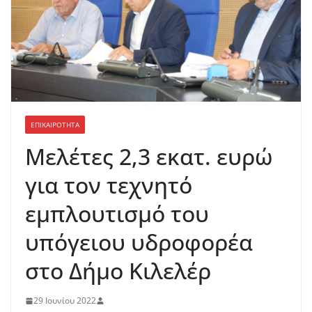
ΕΠΙΚΑΙΡΟΤΗΤΑ
Μελέτες 2,3 εκατ. ευρώ
για τον τεχνητό
εμπλουτισμό του
υπόγειου υδροφορέα
στο Δήμο Κιλελέρ
29 Ιουνίου 2022