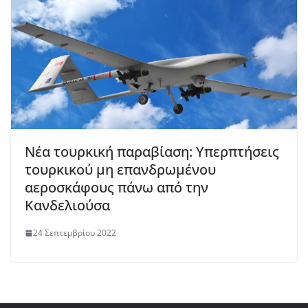
Νέα τουρκική παραβίαση: Υπερπτήσεις
τουρκικού μη επανδρωμένου
αεροσκάφους πάνω από την
Κανδελιούσα
24 Σεπτεμβρίου 2022