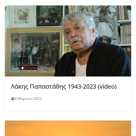
Λάκης Παπαστάθης 1943-2023 (video)
9 Μαρτίου 2023