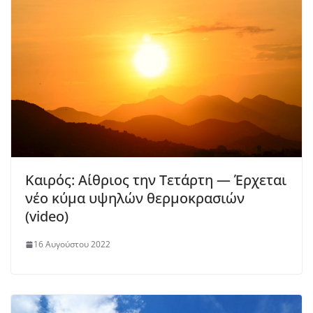
Καιρός: Αίθριος την Τετάρτη — Έρχεται
νέο κύμα υψηλών θερμοκρασιών
(video)
16 Αυγούστου 2022