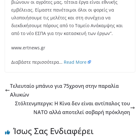
βιώνουν οι αγρότες μας, τέτοια έργα είναι εθνικής
εμβέλειας. Είμαστε πανέτοιμοι όλοι οι φορείς να
υλοποιήσουμε τις μελέτες και στη συνέχεια να
διεκδικήσουμε πόρους από το Ταμείο Ανάκαμψης και
από το νέο ΕΣΠΑ για την κατασκευή των έργων”.
www.ertnews.gr
Διαβάστε περισσότερα…
Read More
Τελευταίο μπάνιο για 75χρονη στην παραλία
Αλυκών
Στόλτενμπεργκ: Η Κίνα δεν είναι αντίπαλος του
ΝΑΤΟ αλλά αποτελεί σοβαρή πρόκληση
Ίσως Σας Ενδιαφέρει