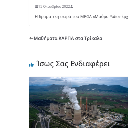
15 Οκτωβρίου 2022
Η δραματική σειρά του MEGA «Μαύρο Ρόδο» έρ
Μαθήματα ΚΑΡΠΑ στα Τρίκαλα
Ίσως Σας Ενδιαφέρει