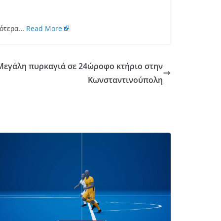
σότερα…
Read More
Μεγάλη πυρκαγιά σε 24ώροφο κτήριο στην
Κωνσταντινούπολη