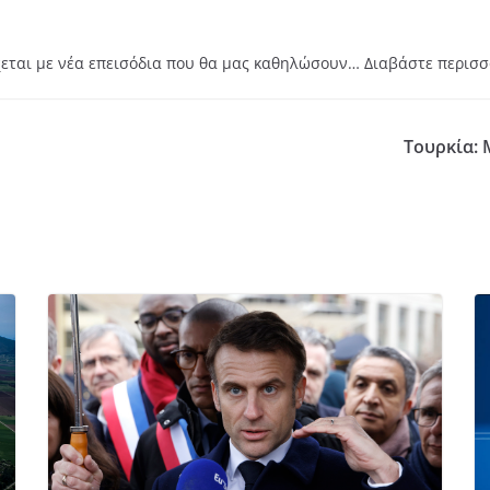
χεται με νέα επεισόδια που θα μας καθηλώσουν… Διαβάστε περισ
Τουρκία: 