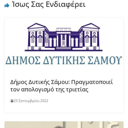
Ίσως Σας Ενδιαφέρει
Δήμος Δυτικής Σάμου: Πραγματοποιεί
τον απολογισμό της τριετίας
25 Σεπτεμβρίου 2022