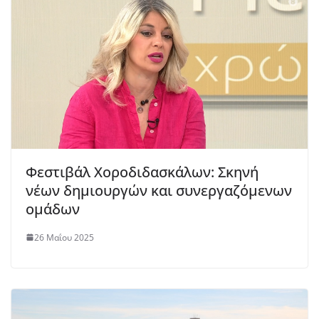
Φεστιβάλ Χοροδιδασκάλων: Σκηνή
νέων δημιουργών και συνεργαζόμενων
ομάδων
26 Μαΐου 2025