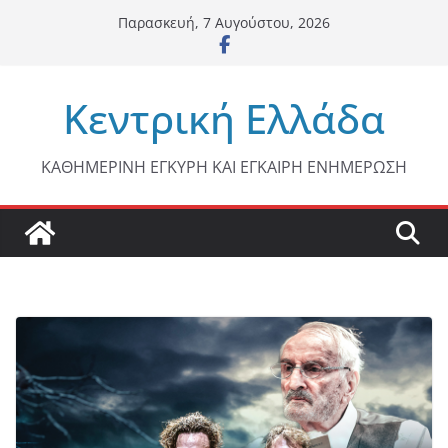
Μετάβαση
Παρασκευή, 7 Αυγούστου, 2026
σε
περιεχόμενο
Κεντρική Ελλάδα
ΚΑΘΗΜΕΡΙΝΗ ΕΓΚΥΡΗ ΚΑΙ ΕΓΚΑΙΡΗ ΕΝΗΜΕΡΩΣΗ