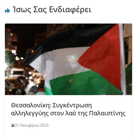
Ίσως Σας Ενδιαφέρει
Θεσσαλονίκη: Συγκέντρωση
αλληλεγγύης στον λαό της Παλαιστίνης
31 Οκτωβρίου 2023