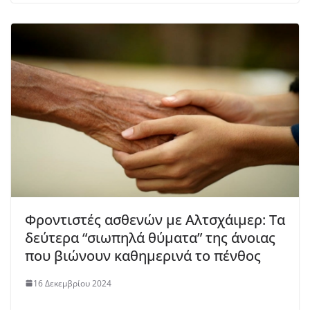
Φροντιστές ασθενών με Αλτσχάιμερ: Τα
δεύτερα “σιωπηλά θύματα” της άνοιας
που βιώνουν καθημερινά το πένθος
16 Δεκεμβρίου 2024