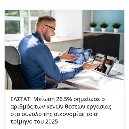
ΕΛΣΤΑΤ: Μείωση 26,5% σημείωσε ο
αριθμός των κενών θέσεων εργασίας
στο σύνολο της οικονομίας το α’
τρίμηνο του 2025