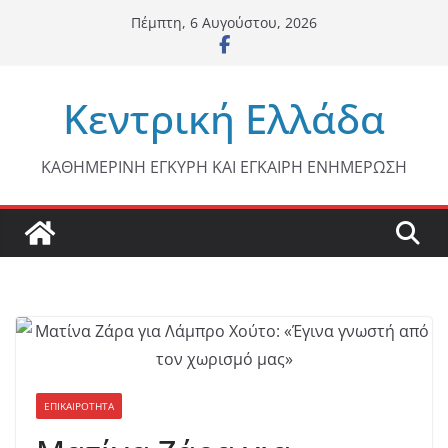
Μετάβαση
Πέμπτη, 6 Αυγούστου, 2026
σε
περιεχόμενο
Κεντρική Ελλάδα
ΚΑΘΗΜΕΡΙΝΗ ΕΓΚΥΡΗ ΚΑΙ ΕΓΚΑΙΡΗ ΕΝΗΜΕΡΩΣΗ
ΕΠΙΚΑΙΡΟΤΗΤΑ