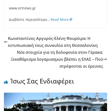
www.ertnews.gr
Διαβάστε περισσότερα…
Read More
Κωνσταντίνος Αργυρός-Ελένη Φουρέιρα: Η
εντυπωσιακή τους συναυλία στη Θεσσαλονίκη
Νέα στοιχεία για τη δολοφονία στον Γέρακα:
Ξεκαθάρισμα λογαριασμών βλέπει η ΕΛΑΣ – Πού
στρέφονται οι έρευνες
Ίσως Σας Ενδιαφέρει