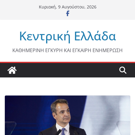
Μετάβαση
Κυριακή, 9 Αυγούστου, 2026
σε
περιεχόμενο
Κεντρική Ελλάδα
ΚΑΘΗΜΕΡΙΝΗ ΕΓΚΥΡΗ ΚΑΙ ΕΓΚΑΙΡΗ ΕΝΗΜΕΡΩΣΗ