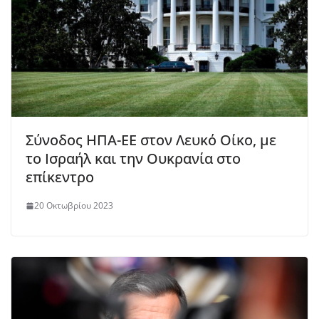
Σύνοδος ΗΠΑ-ΕΕ στον Λευκό Οίκο, με
το Ισραήλ και την Ουκρανία στο
επίκεντρο
20 Οκτωβρίου 2023