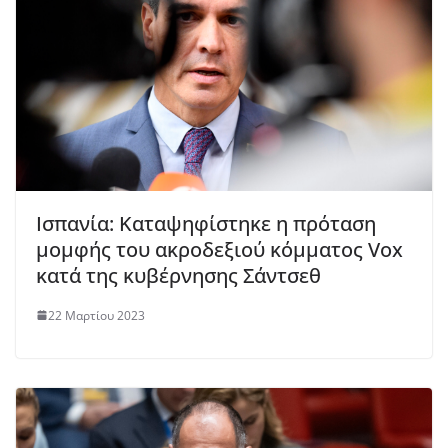
Ισπανία: Καταψηφίστηκε η πρόταση
μομφής του ακροδεξιού κόμματος Vox
κατά της κυβέρνησης Σάντσεθ
22 Μαρτίου 2023