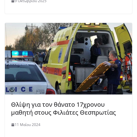
9 Οκτωβρίου 2025
Θλίψη για τον θάνατο 17χρονου
μαθητή στους Φιλιάτες Θεσπρωτίας
11 Μαΐου 2024