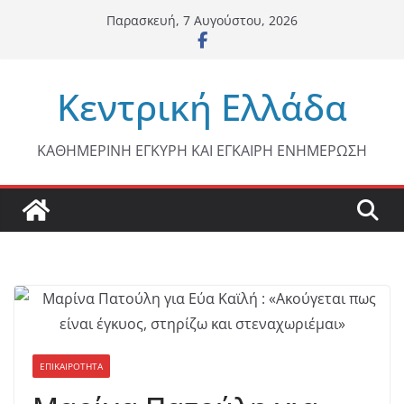
Μετάβαση
Παρασκευή, 7 Αυγούστου, 2026
σε
περιεχόμενο
Κεντρική Ελλάδα
ΚΑΘΗΜΕΡΙΝΗ ΕΓΚΥΡΗ ΚΑΙ ΕΓΚΑΙΡΗ ΕΝΗΜΕΡΩΣΗ
ΕΠΙΚΑΙΡΟΤΗΤΑ