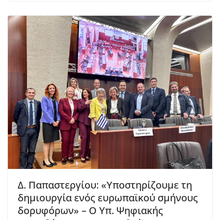
Δ. Παπαστεργίου: «Υποστηρίζουμε τη
δημιουργία ενός ευρωπαϊκού σμήνους
δορυφόρων» – Ο Υπ. Ψηφιακής